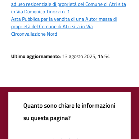
ad uso residenziale di proprietà del Comune di Atri sita
in Via Domenico Tinozzi n. 1
Asta Pubblica per la vendita di una Autorimessa di
proprietà del Comune di Atri sita in Via
Circonvallazione Nord
Ultimo aggiornamento
: 13 agosto 2025, 14:54
Quanto sono chiare le informazioni
su questa pagina?