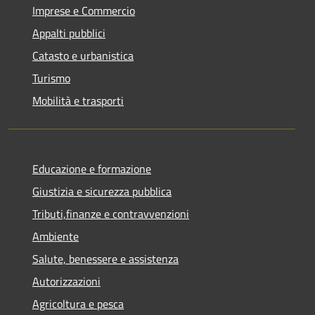
Imprese e Commercio
Appalti pubblici
Catasto e urbanistica
Turismo
Mobilità e trasporti
Educazione e formazione
Giustizia e sicurezza pubblica
Tributi,finanze e contravvenzioni
Ambiente
Salute, benessere e assistenza
Autorizzazioni
Agricoltura e pesca