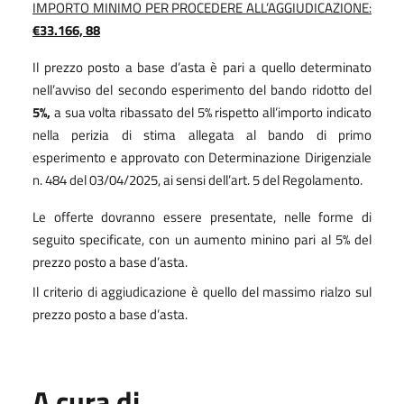
IMPORTO MINIMO PER PROCEDERE ALL’AGGIUDICAZIONE:
€33.166, 88
Il prezzo posto a base d’asta è pari a quello determinato
nell’avviso del secondo esperimento del bando ridotto del
5%,
a sua volta ribassato del 5% rispetto all’importo indicato
nella perizia di stima allegata al bando di primo
esperimento e approvato con Determinazione Dirigenziale
n. 484 del 03/04/2025, ai sensi dell’art. 5 del Regolamento.
Le offerte dovranno essere presentate, nelle forme di
seguito specificate, con un aumento minino pari al 5% del
prezzo posto a base d’asta.
Il criterio di aggiudicazione è quello del massimo rialzo sul
prezzo posto a base d’asta.
A cura di