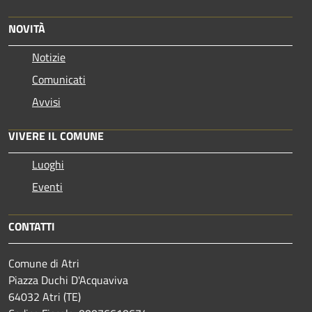
NOVITÀ
Notizie
Comunicati
Avvisi
VIVERE IL COMUNE
Luoghi
Eventi
CONTATTI
Comune di Atri
Piazza Duchi D'Acquaviva
64032 Atri (TE)