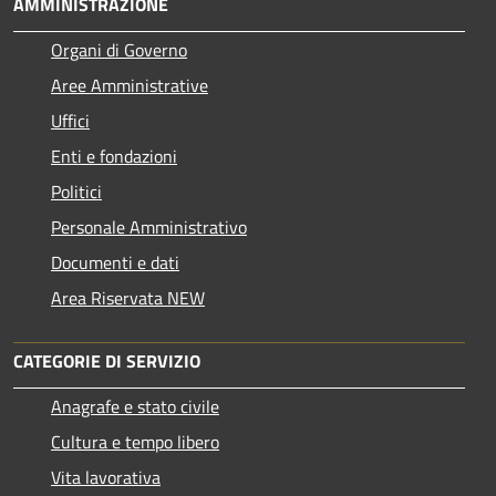
AMMINISTRAZIONE
Organi di Governo
Aree Amministrative
Uffici
Enti e fondazioni
Politici
Personale Amministrativo
Documenti e dati
Area Riservata NEW
CATEGORIE DI SERVIZIO
Anagrafe e stato civile
Cultura e tempo libero
Vita lavorativa