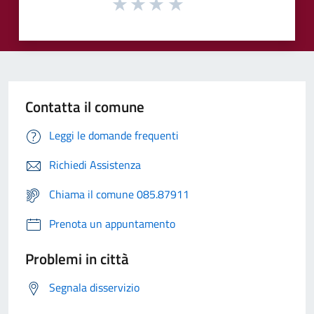
Contatta il comune
Leggi le domande frequenti
Richiedi Assistenza
Chiama il comune 085.87911
Prenota un appuntamento
Problemi in città
Segnala disservizio