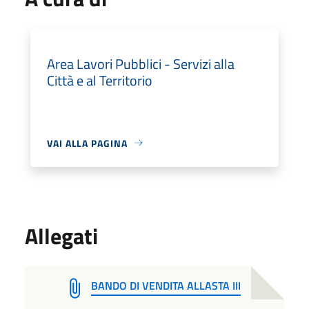
Area Lavori Pubblici - Servizi alla
Città e al Territorio
VAI ALLA PAGINA
Allegati
BANDO DI VENDITA ALLASTA III