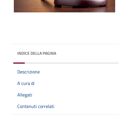
INDICE DELLA PAGINA
Descrizione
A cura di
Allegati
Contenuti correlati