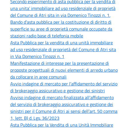
Secondo esperimento di asta pubblica per la vendita di
una unita’ immobiliare ad uso residenziale di proprietà
del Comune di Atri sita in via Domenico Tinozzi n. 1.
Bando d’asta pubblica per la costituzione di diritto di
superficie su aree di proprietà comunale occupate da
stazioni radio base di telefonia mobile
Asta Pubblica per la vendita di una unità immobiliare
ad uso residenziale di proprietà del Comune di Atri sita
in Via Domenico Tinozzi n. 1
Manifestazione di interesse per la presentazione di
proposte progettuali di nuovi elementi di arredo urbano
da collocare in aree comunali
Avvio indagine di mercato per l’affidamento del servizio
di brokeraggio assicurativo e gestione dei sinistri
Avviso indagine di mercato finalizzata all’affidamento
del servizio di brokeraggio assicurativo e gestione dei
sinistri per il Comune di Atri ai sensi dell’art. 50 comma
1, lett. B) d. Lgs. 36/2023
Asta Pubblica per la Vendita di una Unità Immobiliare