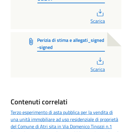
PDF
Scarica
Perizia di stima e allegati_signed
-signed
PDF
Scarica
Contenuti correlati
Terzo esperimento di asta pubblica per la vendita di
una unità immobiliare ad uso residenziale di proprietà
del Comune di Atri sita in Via Domenico Tinozzi n.1