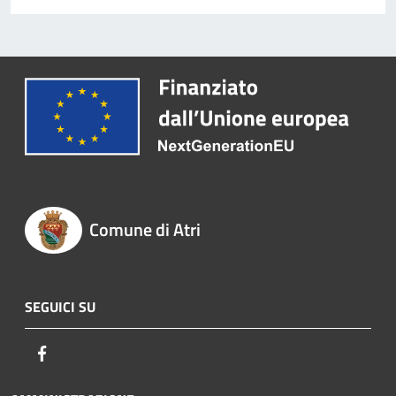
Comune di Atri
SEGUICI SU
Facebook