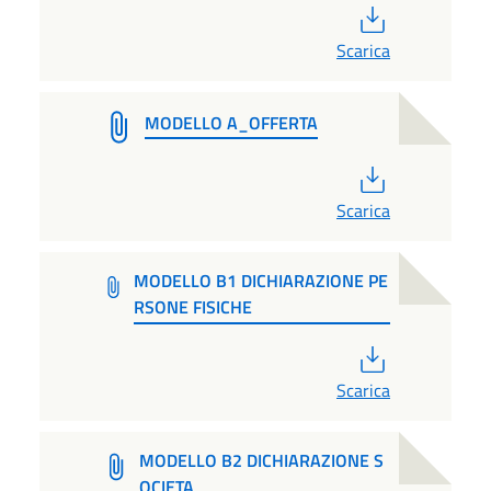
PDF
Scarica
MODELLO A_OFFERTA
PDF
Scarica
MODELLO B1 DICHIARAZIONE PE
RSONE FISICHE
PDF
Scarica
MODELLO B2 DICHIARAZIONE S
OCIETA