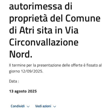
autorimessa di
proprietà del Comune
di Atri sita in Via
Circonvallazione
Nord.
Il termine per la presentazione delle offerte è fissato al
giorno 12/09/2025.
Data :
13 agosto 2025
Condividi
Vedi azioni