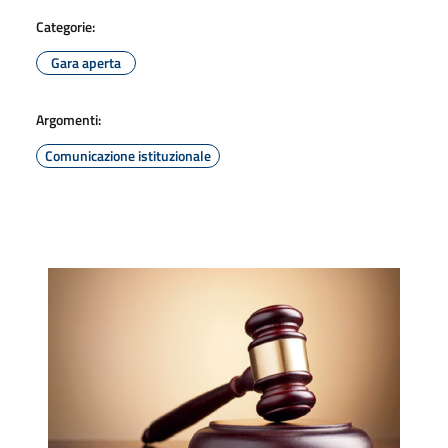
Categorie:
Gara aperta
Argomenti:
Comunicazione istituzionale