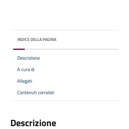
INDICE DELLA PAGINA
Descrizione
A cura di
Allegati
Contenuti correlati
Descrizione