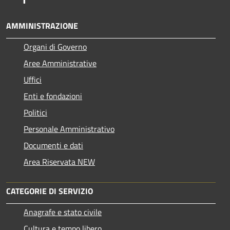
AMMINISTRAZIONE
Organi di Governo
Aree Amministrative
Uffici
Enti e fondazioni
Politici
Personale Amministrativo
Documenti e dati
Area Riservata NEW
CATEGORIE DI SERVIZIO
Anagrafe e stato civile
Cultura e tempo libero