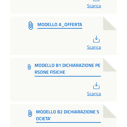
Scarica
MODELLO A_OFFERTA
PDF
Scarica
MODELLO B1 DICHIARAZIONE PE
RSONE FISICHE
PDF
Scarica
MODELLO B2 DICHIARAZIONE S
OCIETA'