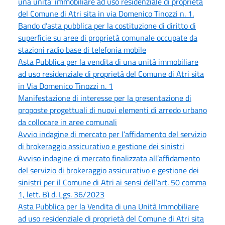
una unita’ immobiliare ad uso residenziale di proprietà
del Comune di Atri sita in via Domenico Tinozzi n. 1.
Bando d’asta pubblica per la costituzione di diritto di
superficie su aree di proprietà comunale occupate da
stazioni radio base di telefonia mobile
Asta Pubblica per la vendita di una unità immobiliare
ad uso residenziale di proprietà del Comune di Atri sita
in Via Domenico Tinozzi n. 1
Manifestazione di interesse per la presentazione di
proposte progettuali di nuovi elementi di arredo urbano
da collocare in aree comunali
Avvio indagine di mercato per l’affidamento del servizio
di brokeraggio assicurativo e gestione dei sinistri
Avviso indagine di mercato finalizzata all’affidamento
del servizio di brokeraggio assicurativo e gestione dei
sinistri per il Comune di Atri ai sensi dell’art. 50 comma
1, lett. B) d. Lgs. 36/2023
Asta Pubblica per la Vendita di una Unità Immobiliare
ad uso residenziale di proprietà del Comune di Atri sita