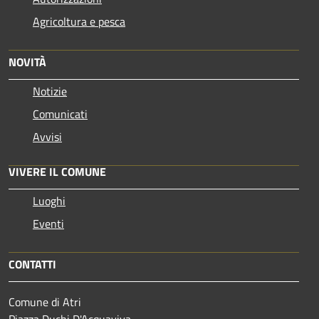
Agricoltura e pesca
NOVITÀ
Notizie
Comunicati
Avvisi
VIVERE IL COMUNE
Luoghi
Eventi
CONTATTI
Comune di Atri