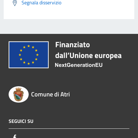
Segnala disservizio
Comune di Atri
SEGUICI SU
Facebook