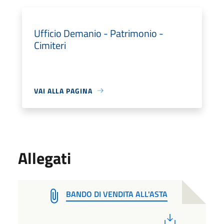
Ufficio Demanio - Patrimonio -
Cimiteri
VAI ALLA PAGINA
Allegati
BANDO DI VENDITA ALL'ASTA
PDF