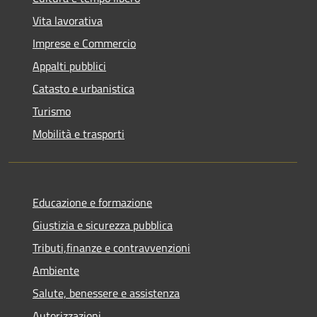
Vita lavorativa
Imprese e Commercio
Appalti pubblici
Catasto e urbanistica
Turismo
Mobilità e trasporti
Educazione e formazione
Giustizia e sicurezza pubblica
Tributi,finanze e contravvenzioni
Ambiente
Salute, benessere e assistenza
Autorizzazioni