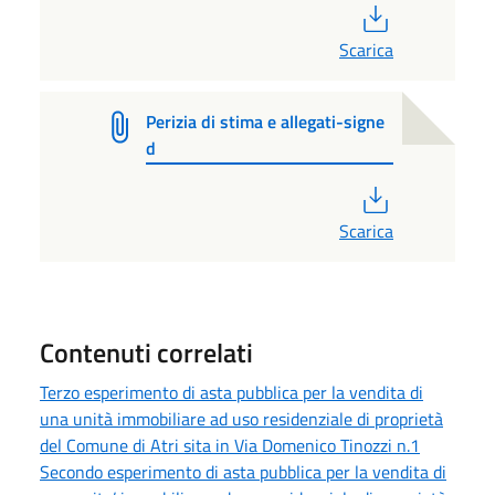
PDF
Scarica
Perizia di stima e allegati-signe
d
PDF
Scarica
Contenuti correlati
Terzo esperimento di asta pubblica per la vendita di
una unità immobiliare ad uso residenziale di proprietà
del Comune di Atri sita in Via Domenico Tinozzi n.1
Secondo esperimento di asta pubblica per la vendita di