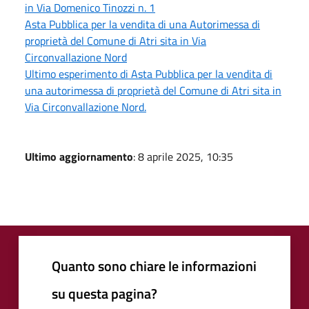
in Via Domenico Tinozzi n. 1
Asta Pubblica per la vendita di una Autorimessa di
proprietà del Comune di Atri sita in Via
Circonvallazione Nord
Ultimo esperimento di Asta Pubblica per la vendita di
una autorimessa di proprietà del Comune di Atri sita in
Via Circonvallazione Nord.
Ultimo aggiornamento
: 8 aprile 2025, 10:35
Quanto sono chiare le informazioni
su questa pagina?