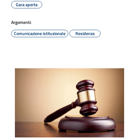
Gara aperta
Argomenti:
Comunicazione istituzionale
Residenza