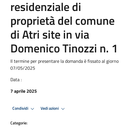
residenziale di
proprietà del comune
di Atri site in via
Domenico Tinozzi n. 1
Il termine per presentare la domanda è fissato al giorno
07/05/2025
Data :
7 aprile 2025
Condividi
Vedi azioni
Categorie: