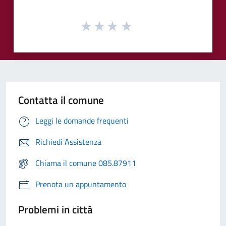
Contatta il comune
Leggi le domande frequenti
Richiedi Assistenza
Chiama il comune 085.87911
Prenota un appuntamento
Problemi in città