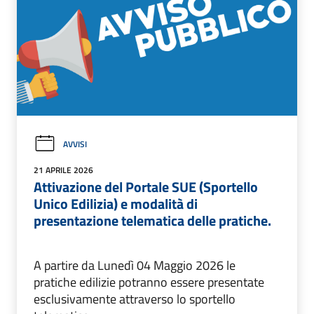
AVVISI
21 APRILE 2026
Attivazione del Portale SUE (Sportello
Unico Edilizia) e modalità di
presentazione telematica delle pratiche.
A partire da Lunedì 04 Maggio 2026 le
pratiche edilizie potranno essere presentate
esclusivamente attraverso lo sportello