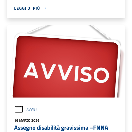
LEGGI DI PIÙ
AVVISI
16 MARZO 2026
Assegno disabilità gravissima –FNNA