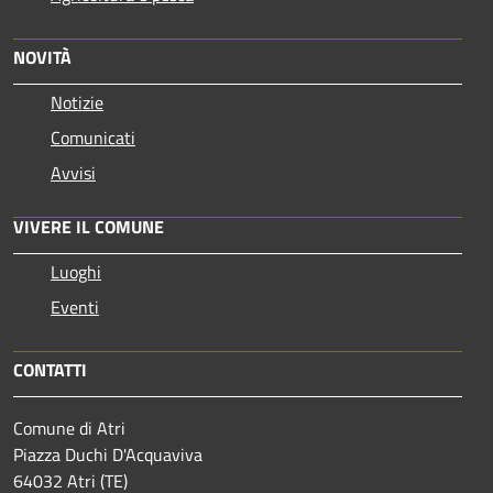
NOVITÀ
Notizie
Comunicati
Avvisi
VIVERE IL COMUNE
Luoghi
Eventi
CONTATTI
Comune di Atri
Piazza Duchi D'Acquaviva
64032 Atri (TE)