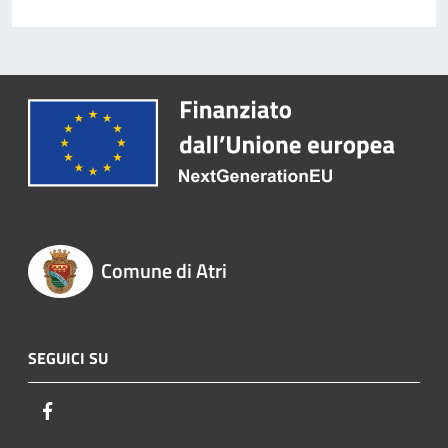
Comune di Atri
SEGUICI SU
Facebook