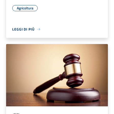
Agricoltura
LEGGI DI PIÙ