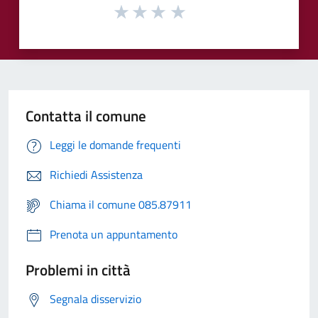
Contatta il comune
Leggi le domande frequenti
Richiedi Assistenza
Chiama il comune 085.87911
Prenota un appuntamento
Problemi in città
Segnala disservizio