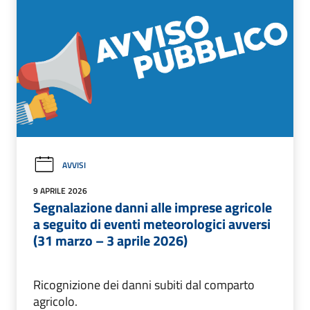
AVVISI
9 APRILE 2026
Segnalazione danni alle imprese agricole
a seguito di eventi meteorologici avversi
(31 marzo – 3 aprile 2026)
Ricognizione dei danni subiti dal comparto
agricolo.