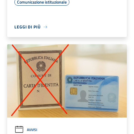
Comunicazione istituzionale
LEGGI DI PIÙ
AVVISI