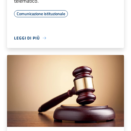
telematico.
Comunicazione istituzionale
LEGGI DI PIÙ