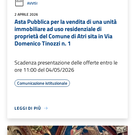
AVVISI
2 APRILE 2026
Asta Pubblica per la vendita di una unità
immobiliare ad uso residenziale di
proprietà del Comune di Atri sita in Via
Domenico Tinozzi n. 1
Scadenza presentazione delle offerte entro le
ore 11:00 del 04/05/2026
Comunicazione istituzionale
LEGGI DI PIÙ