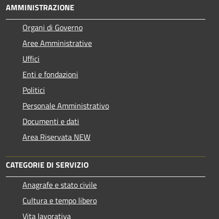
AMMINISTRAZIONE
Organi di Governo
Aree Amministrative
Uffici
Enti e fondazioni
Politici
Personale Amministrativo
Documenti e dati
Area Riservata NEW
CATEGORIE DI SERVIZIO
Anagrafe e stato civile
Cultura e tempo libero
Vita lavorativa