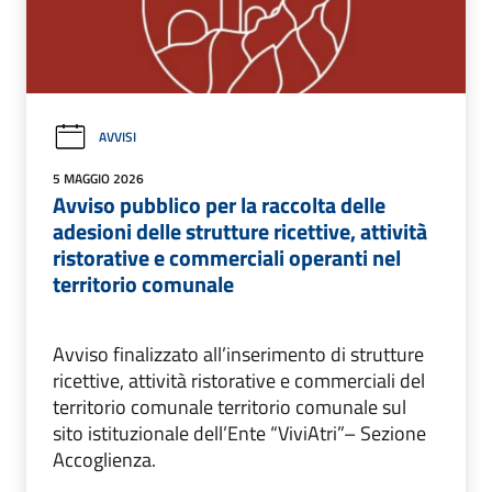
AVVISI
5 MAGGIO 2026
Avviso pubblico per la raccolta delle
adesioni delle strutture ricettive, attività
ristorative e commerciali operanti nel
territorio comunale
Avviso finalizzato all’inserimento di strutture
ricettive, attività ristorative e commerciali del
territorio comunale territorio comunale sul
sito istituzionale dell’Ente “ViviAtri”– Sezione
Accoglienza.