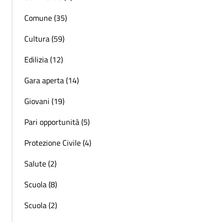
Comune (35)
Cultura (59)
Edilizia (12)
Gara aperta (14)
Giovani (19)
Pari opportunità (5)
Protezione Civile (4)
Salute (2)
Scuola (8)
Scuola (2)