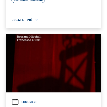
LEGGI DI PIÙ
COMUNICATI