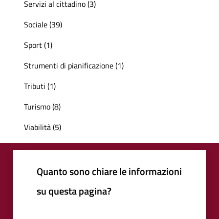
Servizi al cittadino (3)
Sociale (39)
Sport (1)
Strumenti di pianificazione (1)
Tributi (1)
Turismo (8)
Viabilità (5)
Quanto sono chiare le informazioni
su questa pagina?