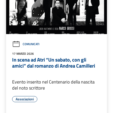
COMUNICATI
17 MARZO 2026
In scena ad Atri “Un sabato, con gli
amici” dal romanzo di Andrea Camilleri
Evento inserito nel Centenario della nascita
del noto scrittore
Associazioni