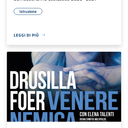
Istruzione
LEGGI DI PIÙ