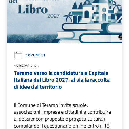
COMUNICATI
16 MARZO 2026
Teramo verso la candidatura a Capitale
Italiana del Libro 2027: al via la raccolta
di idee dal territorio
Il Comune di Teramo invita scuole,
associazioni, imprese e cittadini a contribuire
al dossier con proposte e progetti culturali
compilando il questionario online entro il 18