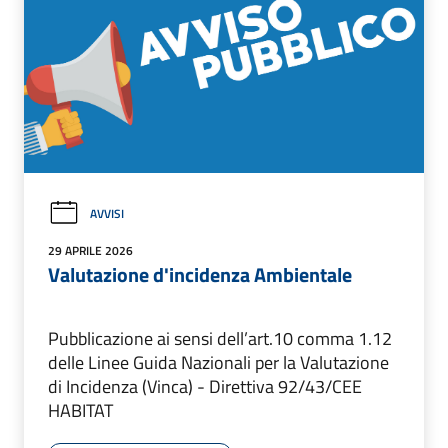
AVVISI
29 APRILE 2026
Valutazione d'incidenza Ambientale
Pubblicazione ai sensi dell’art.10 comma 1.12
delle Linee Guida Nazionali per la Valutazione
di Incidenza (Vinca) - Direttiva 92/43/CEE
HABITAT