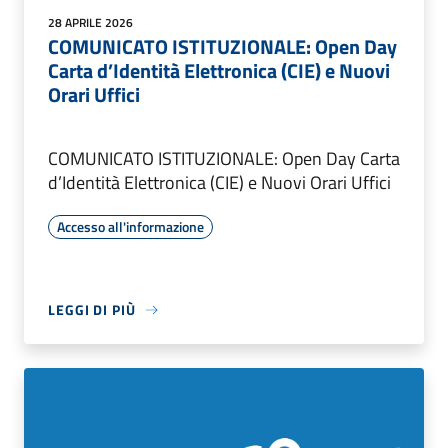
28 APRILE 2026
COMUNICATO ISTITUZIONALE: Open Day
Carta d’Identità Elettronica (CIE) e Nuovi
Orari Uffici
COMUNICATO ISTITUZIONALE: Open Day Carta
d’Identità Elettronica (CIE) e Nuovi Orari Uffici
Accesso all'informazione
LEGGI DI PIÙ