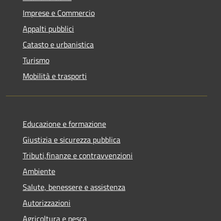
Imprese e Commercio
Appalti pubblici
Catasto e urbanistica
Turismo
Mobilità e trasporti
Educazione e formazione
Giustizia e sicurezza pubblica
Tributi,finanze e contravvenzioni
Ambiente
Salute, benessere e assistenza
Autorizzazioni
Agricoltura e pesca