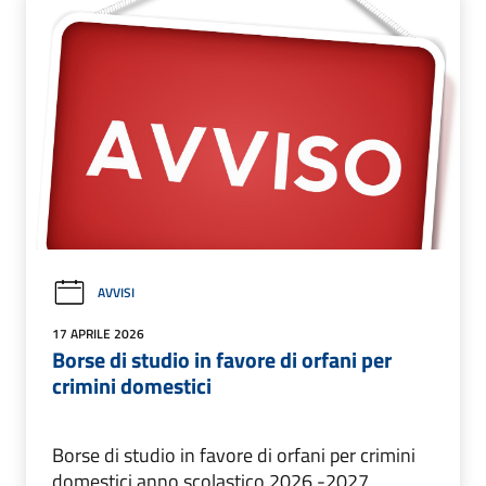
AVVISI
17 APRILE 2026
Borse di studio in favore di orfani per
crimini domestici
Borse di studio in favore di orfani per crimini
domestici anno scolastico 2026 -2027