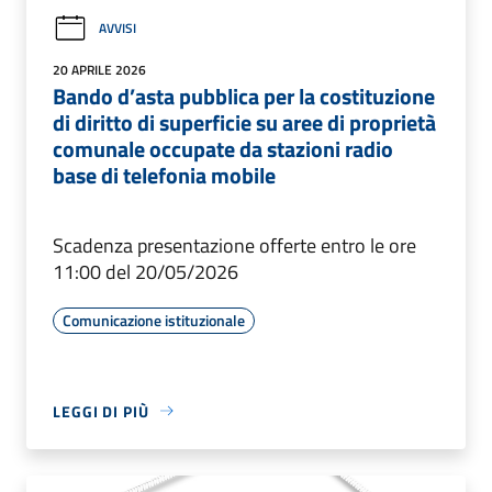
AVVISI
20 APRILE 2026
Bando d’asta pubblica per la costituzione
di diritto di superficie su aree di proprietà
comunale occupate da stazioni radio
base di telefonia mobile
Scadenza presentazione offerte entro le ore
11:00 del 20/05/2026
Comunicazione istituzionale
LEGGI DI PIÙ