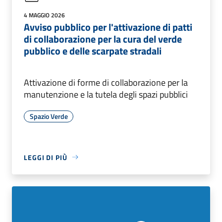
4 MAGGIO 2026
Avviso pubblico per l'attivazione di patti
di collaborazione per la cura del verde
pubblico e delle scarpate stradali
Attivazione di forme di collaborazione per la
manutenzione e la tutela degli spazi pubblici
Spazio Verde
LEGGI DI PIÙ