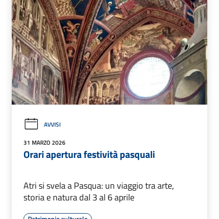
AVVISI
31 MARZO 2026
Orari apertura festività pasquali
Atri si svela a Pasqua: un viaggio tra arte,
storia e natura dal 3 al 6 aprile
Patrimonio culturale