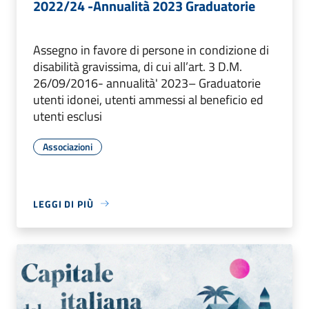
2022/24 -Annualità 2023 Graduatorie
Assegno in favore di persone in condizione di
disabilità gravissima, di cui all’art. 3 D.M.
26/09/2016- annualità' 2023– Graduatorie
utenti idonei, utenti ammessi al beneficio ed
utenti esclusi
Associazioni
LEGGI DI PIÙ