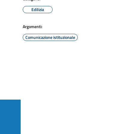
Edilizia
Argomenti:
Comunicazione istituzionale