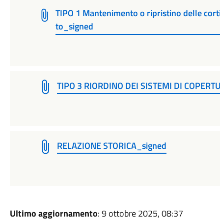
TIPO 1 Mantenimento o ripristino delle cort
to_signed
TIPO 3 RIORDINO DEI SISTEMI DI COPERT
RELAZIONE STORICA_signed
Ultimo aggiornamento
: 9 ottobre 2025, 08:37