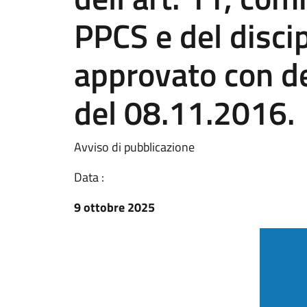
PPCS e del discip
approvato con del
del 08.11.2016.
Avviso di pubblicazione
Data :
9 ottobre 2025