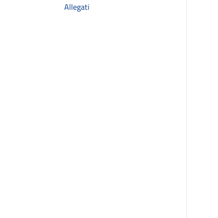
Allegati