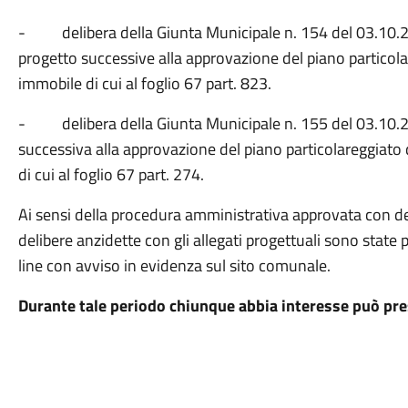
- delibera della Giunta Municipale n. 154 del 03.10.
progetto successive alla approvazione del piano particola
immobile di cui al foglio 67 part. 823.
- delibera della Giunta Municipale n. 155 del 03.10.2
successiva alla approvazione del piano particolareggiato 
di cui al foglio 67 part. 274.
Ai sensi della procedura amministrativa approvata con del
delibere anzidette con gli allegati progettuali sono state 
line con avviso in evidenza sul sito comunale.
Durante tale periodo chiunque abbia interesse può pr