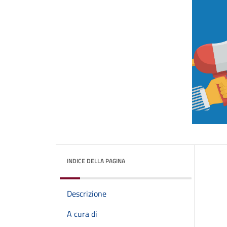
INDICE DELLA PAGINA
Descrizione
A cura di