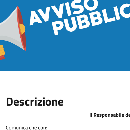
Descrizione
Il Responsabile de
Comunica che con: