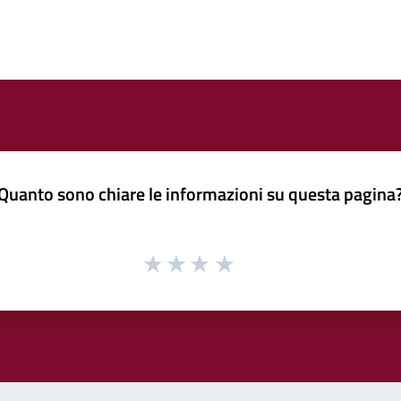
Quanto sono chiare le informazioni su questa pagina