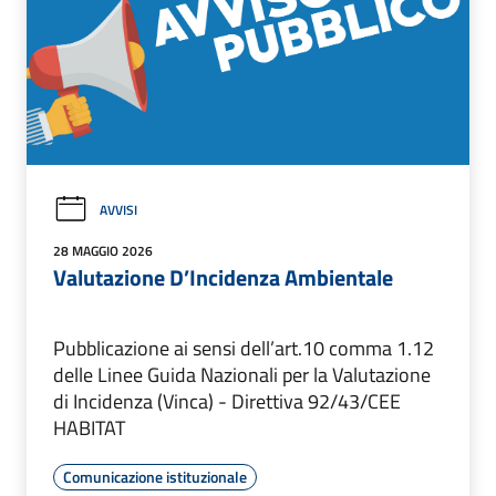
AVVISI
28 MAGGIO 2026
Valutazione D’Incidenza Ambientale
Pubblicazione ai sensi dell’art.10 comma 1.12
delle Linee Guida Nazionali per la Valutazione
di Incidenza (Vinca) - Direttiva 92/43/CEE
HABITAT
Comunicazione istituzionale