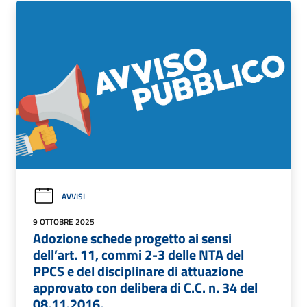
AVVISI
9 OTTOBRE 2025
Adozione schede progetto ai sensi
dell’art. 11, commi 2-3 delle NTA del
PPCS e del disciplinare di attuazione
approvato con delibera di C.C. n. 34 del
08.11.2016.