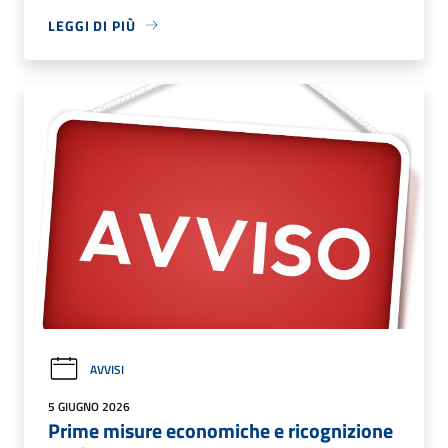
LEGGI DI PIÙ
AVVISI
5 GIUGNO 2026
Prime misure economiche e ricognizione