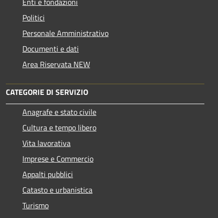
Enti e fondazioni
Politici
Personale Amministrativo
Documenti e dati
Area Riservata NEW
CATEGORIE DI SERVIZIO
Anagrafe e stato civile
Cultura e tempo libero
Vita lavorativa
Imprese e Commercio
Appalti pubblici
Catasto e urbanistica
Turismo