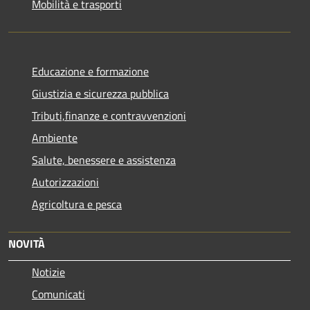
Mobilità e trasporti
Educazione e formazione
Giustizia e sicurezza pubblica
Tributi,finanze e contravvenzioni
Ambiente
Salute, benessere e assistenza
Autorizzazioni
Agricoltura e pesca
NOVITÀ
Notizie
Comunicati