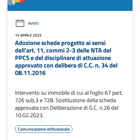
AVVISI
15 APRILE 2025
Adozione schede progetto ai sensi
dell’art. 11, commi 2-3 delle NTA del
PPCS e del disciplinare di attuazione
approvato con delibera di C.C. n. 34 del
08.11.2016
Intervento su immobile di cui al foglio 67 part.
726 sub.3 e 728. Sostituzione della scheda
approvata con Deliberazione di G.C. n.26 del
10.02.2023.
Comunicazione istituzionale