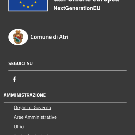
Comune di Atri
SEGUICI SU
Facebook
AMMINISTRAZIONE
Organi di Governo
Aree Amministrative
Uffici