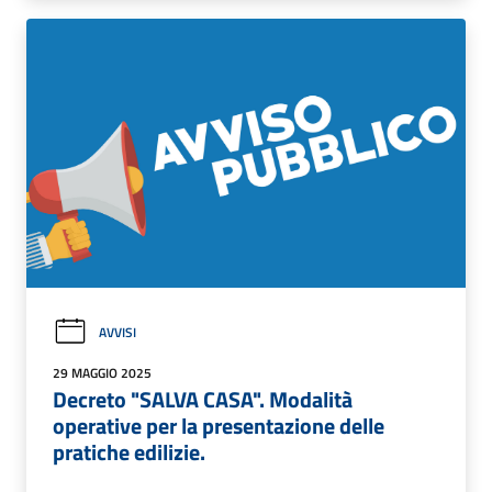
AVVISI
29 MAGGIO 2025
Decreto "SALVA CASA". Modalità
operative per la presentazione delle
pratiche edilizie.