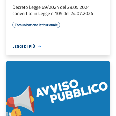
Decreto Legge 69/2024 del 29.05.2024
convertito in Legge n.105 del 24.07.2024
Comunicazione istituzionale
LEGGI DI PIÙ