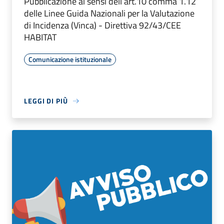
Pubblicazione ai sensi dell’art.10 comma 1.12
delle Linee Guida Nazionali per la Valutazione
di Incidenza (Vinca) - Direttiva 92/43/CEE
HABITAT
Comunicazione istituzionale
LEGGI DI PIÙ