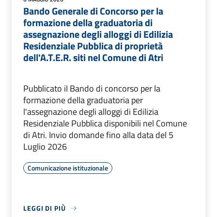
Bando Generale di Concorso per la
formazione della graduatoria di
assegnazione degli alloggi di Edilizia
Residenziale Pubblica di proprietà
dell'A.T.E.R. siti nel Comune di Atri
Pubblicato il Bando di concorso per la
formazione della graduatoria per
l'assegnazione degli alloggi di Edilizia
Residenziale Pubblica disponibili nel Comune
di Atri. Invio domande fino alla data del 5
Luglio 2026
Comunicazione istituzionale
LEGGI DI PIÙ