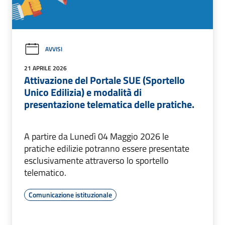
AVVISI
21 APRILE 2026
Attivazione del Portale SUE (Sportello
Unico Edilizia) e modalità di
presentazione telematica delle pratiche.
A partire da Lunedì 04 Maggio 2026 le
pratiche edilizie potranno essere presentate
esclusivamente attraverso lo sportello
telematico.
Comunicazione istituzionale