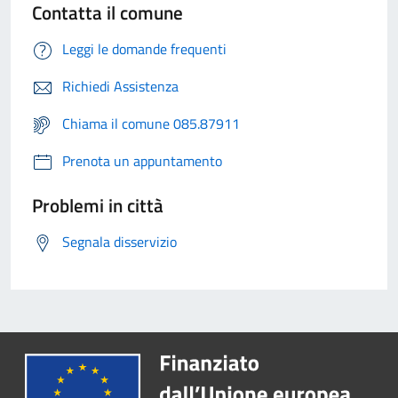
Contatta il comune
Leggi le domande frequenti
Richiedi Assistenza
Chiama il comune 085.87911
Prenota un appuntamento
Problemi in città
Segnala disservizio