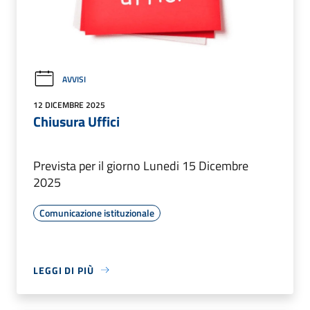
AVVISI
12 DICEMBRE 2025
Chiusura Uffici
Prevista per il giorno Lunedi 15 Dicembre
2025
Comunicazione istituzionale
LEGGI DI PIÙ