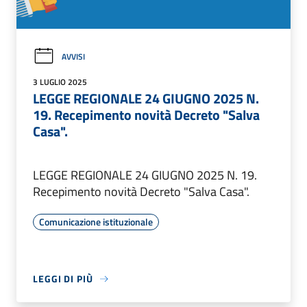
AVVISI
3 LUGLIO 2025
LEGGE REGIONALE 24 GIUGNO 2025 N.
19. Recepimento novità Decreto "Salva
Casa".
LEGGE REGIONALE 24 GIUGNO 2025 N. 19.
Recepimento novità Decreto "Salva Casa".
Comunicazione istituzionale
LEGGI DI PIÙ