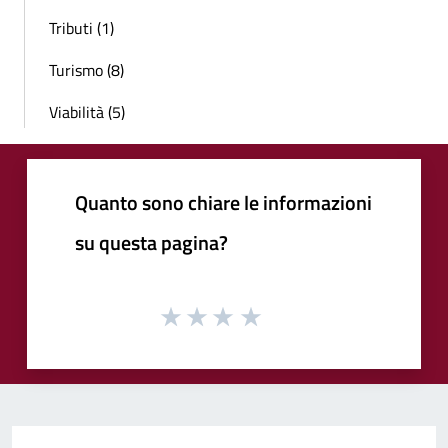
Tributi (1)
Turismo (8)
Viabilità (5)
Quanto sono chiare le informazioni
su questa pagina?