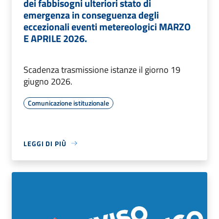
dei fabbisogni ulteriori stato di
emergenza in conseguenza degli
eccezionali eventi metereologici MARZO
E APRILE 2026.
Scadenza trasmissione istanze il giorno 19
giugno 2026.
Comunicazione istituzionale
LEGGI DI PIÙ