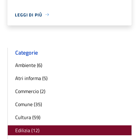
LEGGI DI PIÙ
Categorie
Ambiente (6)
Atri informa (5)
Commercio (2)
Comune (35)
Cultura (59)
Edilizia (12)