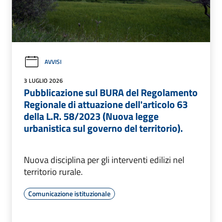
AVVISI
3 LUGLIO 2026
Pubblicazione sul BURA del Regolamento
Regionale di attuazione dell'articolo 63
della L.R. 58/2023 (Nuova legge
urbanistica sul governo del territorio).
Nuova disciplina per gli interventi edilizi nel
territorio rurale.
Comunicazione istituzionale