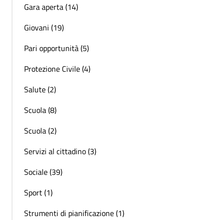
Gara aperta (14)
Giovani (19)
Pari opportunità (5)
Protezione Civile (4)
Salute (2)
Scuola (8)
Scuola (2)
Servizi al cittadino (3)
Sociale (39)
Sport (1)
Strumenti di pianificazione (1)