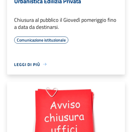
Urbanistica Edilizia Privata
Chiusura al pubblico il Giovedì pomeriggio fino
a data da destinarsi.
Comunicazione istituzionale
LEGGI DI PIÙ