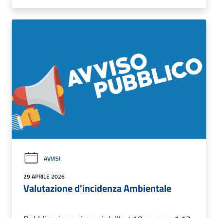
AVVISI
29 APRILE 2026
Valutazione d'incidenza Ambientale