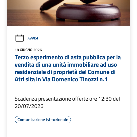
AVVISI
18 GIUGNO 2026
Terzo esperimento di asta pubblica per la
vendita di una unità immobiliare ad uso
residenziale di proprietà del Comune di
Atri sita in Via Domenico Tinozzi n.1
Scadenza presentazione offerte ore 12:30 del
20/07/2026
Comunicazione istituzionale