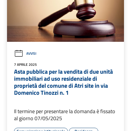
AVVISI
7 APRILE 2025
Asta pubblica per la vendita di due unità
immobiliari ad uso residenziale di
proprietà del comune di Atri site in via
Domenico Tinozzi n. 1
Il termine per presentare la domanda è fissato
al giorno 07/05/2025