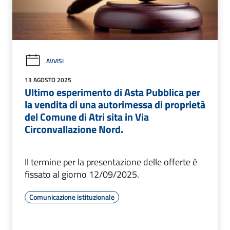
AVVISI
13 AGOSTO 2025
Ultimo esperimento di Asta Pubblica per
la vendita di una autorimessa di proprietà
del Comune di Atri sita in Via
Circonvallazione Nord.
Il termine per la presentazione delle offerte è
fissato al giorno 12/09/2025.
Comunicazione istituzionale