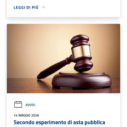
LEGGI DI PIÙ
AVVISI
14 MAGGIO 2026
Secondo esperimento di asta pubblica