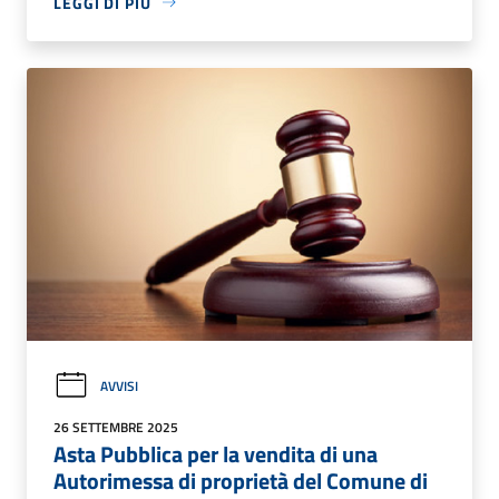
LEGGI DI PIÙ
AVVISI
26 SETTEMBRE 2025
Asta Pubblica per la vendita di una
Autorimessa di proprietà del Comune di