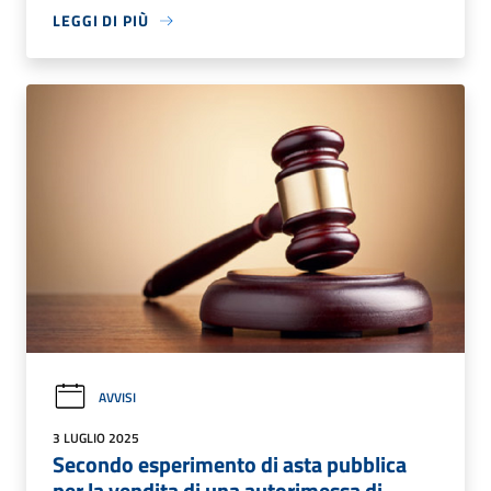
LEGGI DI PIÙ
AVVISI
3 LUGLIO 2025
Secondo esperimento di asta pubblica
per la vendita di una autorimessa di