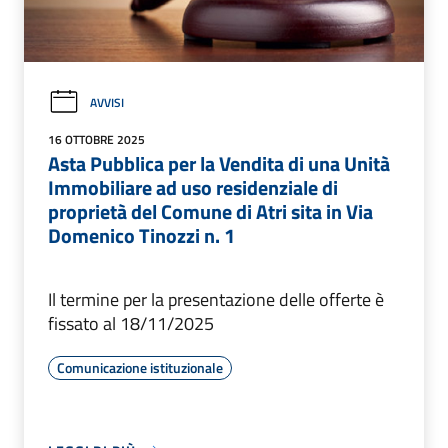
AVVISI
16 OTTOBRE 2025
Asta Pubblica per la Vendita di una Unità
Immobiliare ad uso residenziale di
proprietà del Comune di Atri sita in Via
Domenico Tinozzi n. 1
Il termine per la presentazione delle offerte è
fissato al 18/11/2025
Comunicazione istituzionale