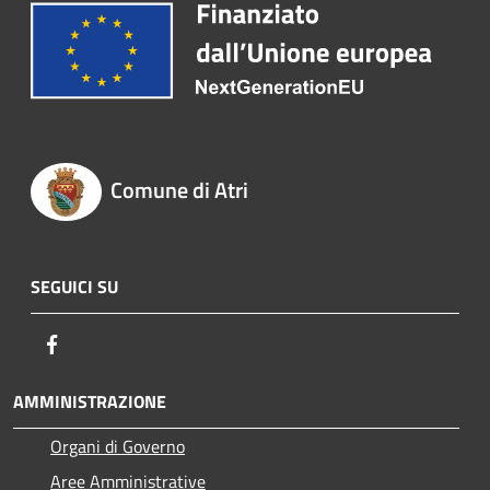
Comune di Atri
SEGUICI SU
Facebook
AMMINISTRAZIONE
Organi di Governo
Aree Amministrative