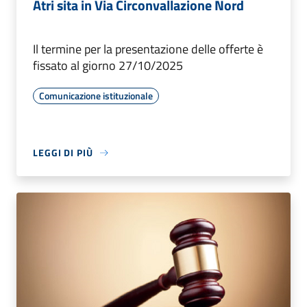
Atri sita in Via Circonvallazione Nord
Il termine per la presentazione delle offerte è
fissato al giorno 27/10/2025
Comunicazione istituzionale
LEGGI DI PIÙ