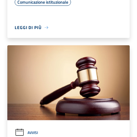
Comunicazione istituzionale
LEGGI DI PIÙ
AVVISI