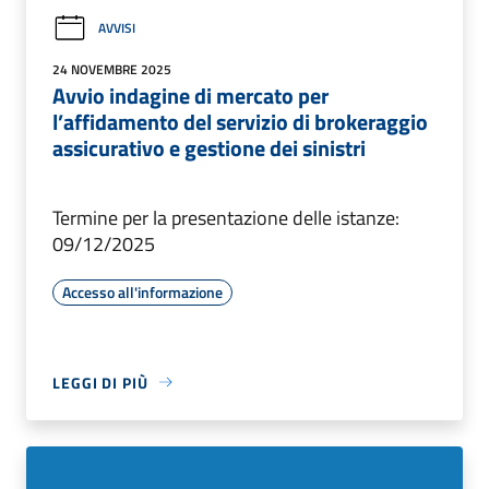
AVVISI
24 NOVEMBRE 2025
Avvio indagine di mercato per
l’affidamento del servizio di brokeraggio
assicurativo e gestione dei sinistri
Termine per la presentazione delle istanze:
09/12/2025
Accesso all'informazione
LEGGI DI PIÙ