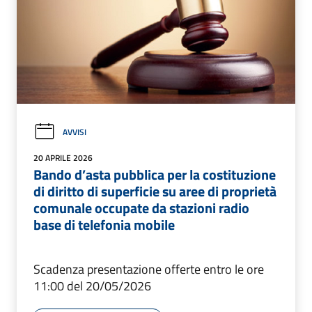
AVVISI
20 APRILE 2026
Bando d’asta pubblica per la costituzione
di diritto di superficie su aree di proprietà
comunale occupate da stazioni radio
base di telefonia mobile
Scadenza presentazione offerte entro le ore
11:00 del 20/05/2026