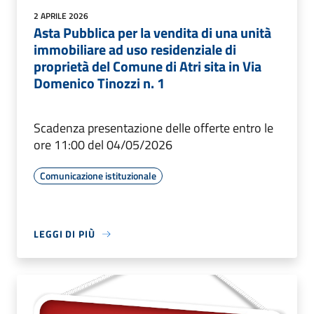
2 APRILE 2026
Asta Pubblica per la vendita di una unità
immobiliare ad uso residenziale di
proprietà del Comune di Atri sita in Via
Domenico Tinozzi n. 1
Scadenza presentazione delle offerte entro le
ore 11:00 del 04/05/2026
Comunicazione istituzionale
LEGGI DI PIÙ