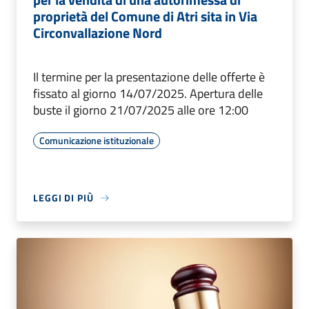
proprietà del Comune di Atri sita in Via
Circonvallazione Nord
Il termine per la presentazione delle offerte è
fissato al giorno 14/07/2025. Apertura delle
buste il giorno 21/07/2025 alle ore 12:00
Comunicazione istituzionale
LEGGI DI PIÙ