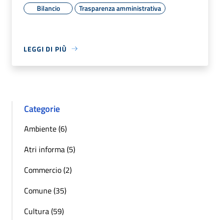
Bilancio
Trasparenza amministrativa
LEGGI DI PIÙ
Categorie
Ambiente (6)
Atri informa (5)
Commercio (2)
Comune (35)
Cultura (59)