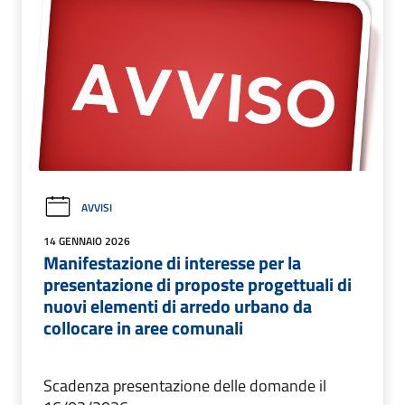
AVVISI
14 GENNAIO 2026
Manifestazione di interesse per la
presentazione di proposte progettuali di
nuovi elementi di arredo urbano da
collocare in aree comunali
Scadenza presentazione delle domande il