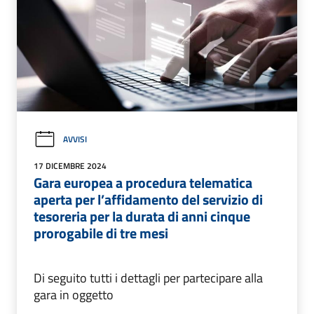
AVVISI
17 DICEMBRE 2024
Gara europea a procedura telematica
aperta per l’affidamento del servizio di
tesoreria per la durata di anni cinque
prorogabile di tre mesi
Di seguito tutti i dettagli per partecipare alla
gara in oggetto