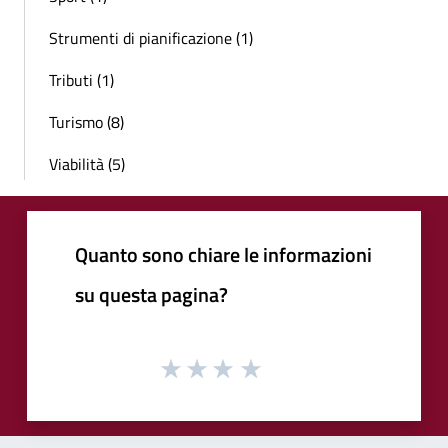
Strumenti di pianificazione (1)
Tributi (1)
Turismo (8)
Viabilità (5)
Quanto sono chiare le informazioni
su questa pagina?