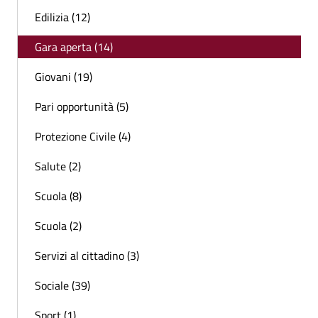
Edilizia (12)
Gara aperta (14)
Giovani (19)
Pari opportunità (5)
Protezione Civile (4)
Salute (2)
Scuola (8)
Scuola (2)
Servizi al cittadino (3)
Sociale (39)
Sport (1)