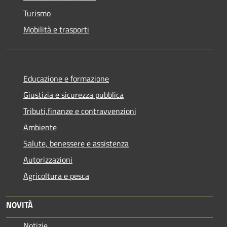
Turismo
Mobilità e trasporti
Educazione e formazione
Giustizia e sicurezza pubblica
Tributi,finanze e contravvenzioni
Ambiente
Salute, benessere e assistenza
Autorizzazioni
Agricoltura e pesca
NOVITÀ
Notizie