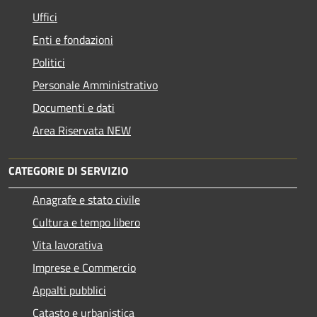
Uffici
Enti e fondazioni
Politici
Personale Amministrativo
Documenti e dati
Area Riservata NEW
CATEGORIE DI SERVIZIO
Anagrafe e stato civile
Cultura e tempo libero
Vita lavorativa
Imprese e Commercio
Appalti pubblici
Catasto e urbanistica