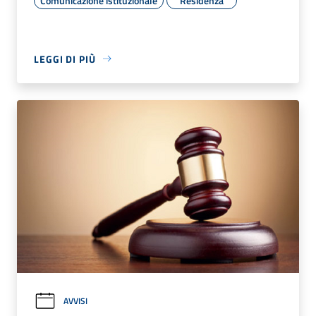
Comunicazione istituzionale
Residenza
LEGGI DI PIÙ
AVVISI