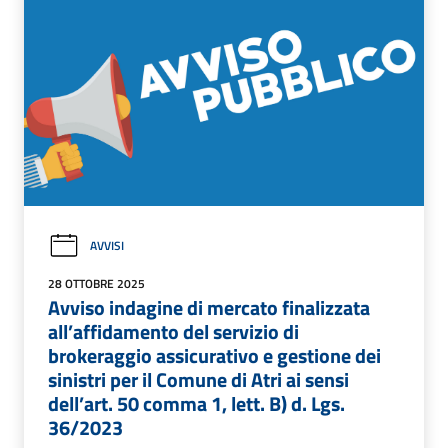
AVVISI
28 OTTOBRE 2025
Avviso indagine di mercato finalizzata
all’affidamento del servizio di
brokeraggio assicurativo e gestione dei
sinistri per il Comune di Atri ai sensi
dell’art. 50 comma 1, lett. B) d. Lgs.
36/2023