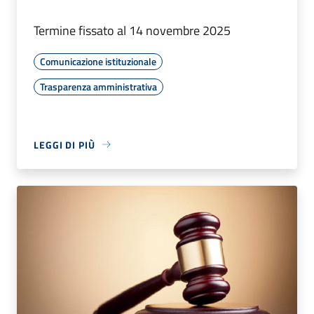
Termine fissato al 14 novembre 2025
Comunicazione istituzionale
Trasparenza amministrativa
LEGGI DI PIÙ