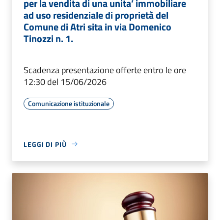
per la vendita di una unita’ immobiliare
ad uso residenziale di proprietà del
Comune di Atri sita in via Domenico
Tinozzi n. 1.
Scadenza presentazione offerte entro le ore
12:30 del 15/06/2026
Comunicazione istituzionale
LEGGI DI PIÙ