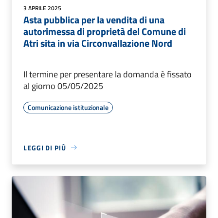
3 APRILE 2025
Asta pubblica per la vendita di una
autorimessa di proprietà del Comune di
Atri sita in via Circonvallazione Nord
Il termine per presentare la domanda è fissato
al giorno 05/05/2025
Comunicazione istituzionale
LEGGI DI PIÙ