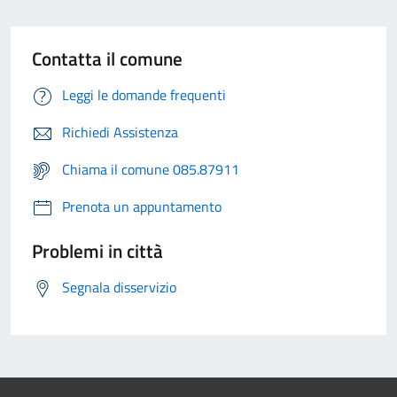
Contatta il comune
Leggi le domande frequenti
Richiedi Assistenza
Chiama il comune 085.87911
Prenota un appuntamento
Problemi in città
Segnala disservizio