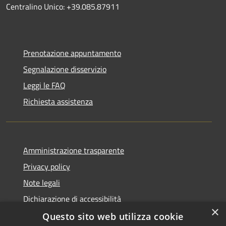
Centralino Unico: +39.085.87911
Prenotazione appuntamento
Segnalazione disservizio
Leggi le FAQ
Richiesta assistenza
Amministrazione trasparente
Privacy policy
Note legali
Dichiarazione di accessibilità
×
Questo sito web utilizza cookie