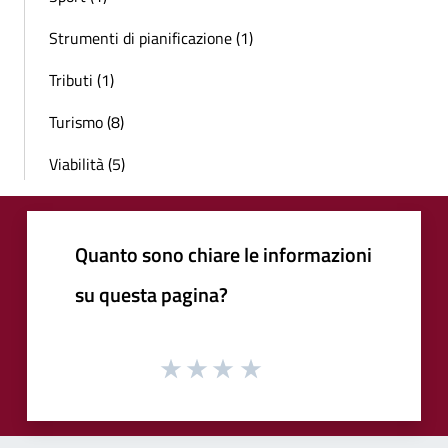
Strumenti di pianificazione (1)
Tributi (1)
Turismo (8)
Viabilità (5)
Quanto sono chiare le informazioni
su questa pagina?