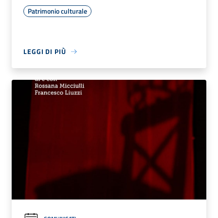
Patrimonio culturale
LEGGI DI PIÙ