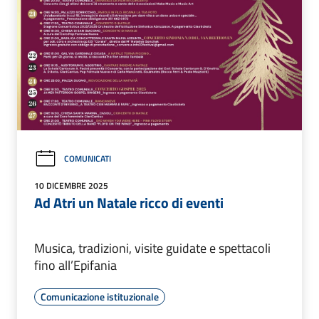
COMUNICATI
10 DICEMBRE 2025
Ad Atri un Natale ricco di eventi
Musica, tradizioni, visite guidate e spettacoli
fino all’Epifania
Comunicazione istituzionale