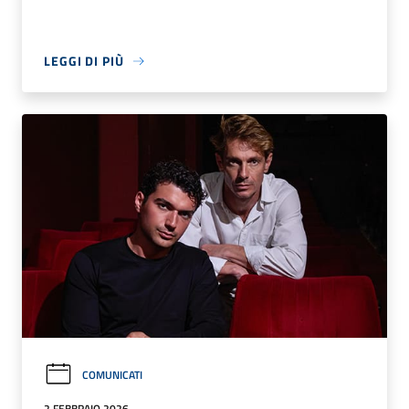
LEGGI DI PIÙ
COMUNICATI
2 FEBBRAIO 2026