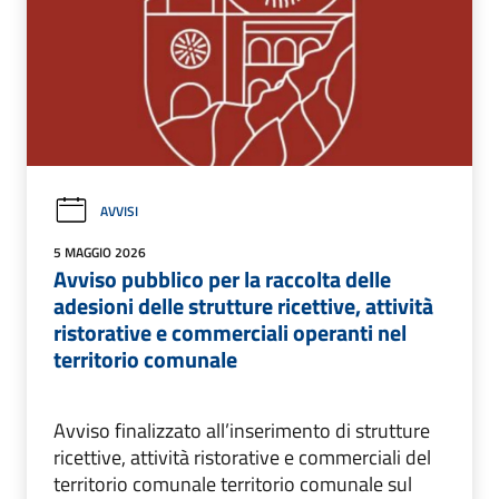
AVVISI
5 MAGGIO 2026
Avviso pubblico per la raccolta delle
adesioni delle strutture ricettive, attività
ristorative e commerciali operanti nel
territorio comunale
Avviso finalizzato all’inserimento di strutture
ricettive, attività ristorative e commerciali del
territorio comunale territorio comunale sul