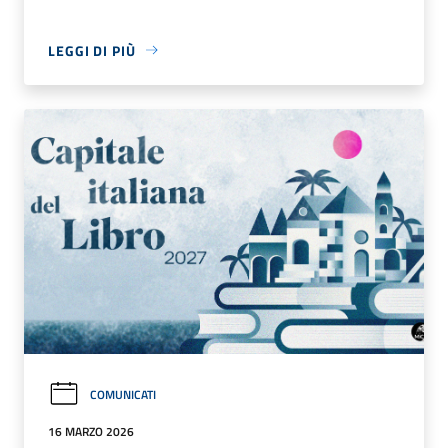
LEGGI DI PIÙ
COMUNICATI
16 MARZO 2026