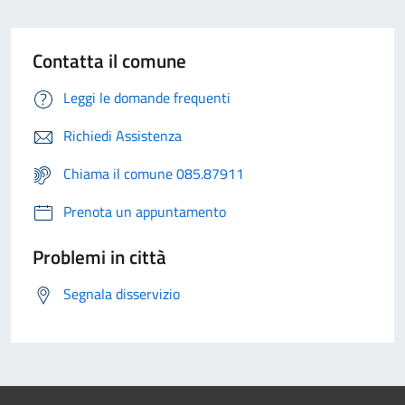
Contatta il comune
Leggi le domande frequenti
Richiedi Assistenza
Chiama il comune 085.87911
Prenota un appuntamento
Problemi in città
Segnala disservizio