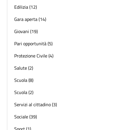
Edilizia (12)
Gara aperta (14)
Giovani (19)
Pari opportunità (5)
Protezione Civile (4)
Salute (2)
Scuola (8)
Scuola (2)
Servizi al cittadino (3)
Sociale (39)
Sport (1)