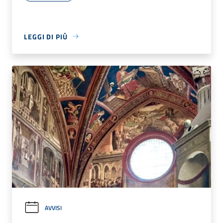
LEGGI DI PIÙ
AVVISI