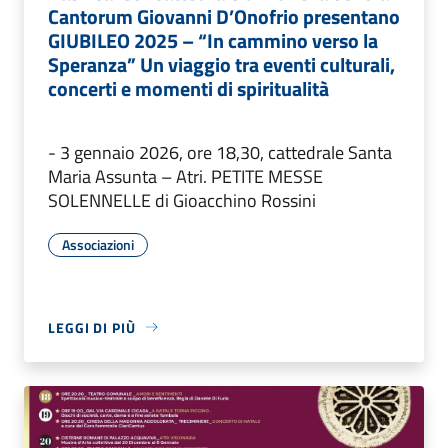
Cantorum Giovanni D’Onofrio presentano
GIUBILEO 2025 – “In cammino verso la
Speranza” Un viaggio tra eventi culturali,
concerti e momenti di spiritualità
- 3 gennaio 2026, ore 18,30, cattedrale Santa
Maria Assunta – Atri. PETITE MESSE
SOLENNELLE di Gioacchino Rossini
Associazioni
LEGGI DI PIÙ