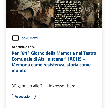
COMUNICATI
26 GENNAIO 2026
Per l’81° Giorno della Memoria nel Teatro
Comunale di Atri in scena “HAOHS –
Memoria come resistenza, storia come
monito”
30 gennaio alle 21 - ingresso libero
Associazioni