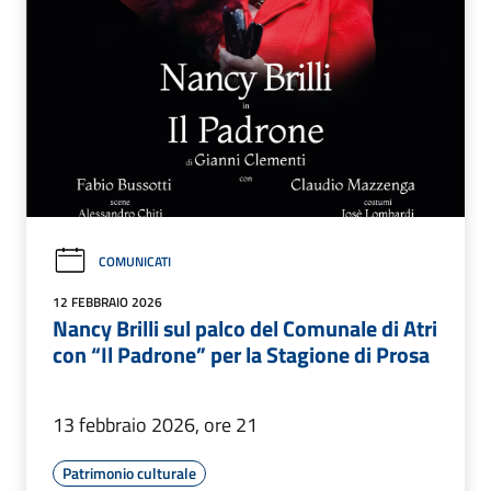
COMUNICATI
12 FEBBRAIO 2026
Nancy Brilli sul palco del Comunale di Atri
con “Il Padrone” per la Stagione di Prosa
13 febbraio 2026, ore 21
Patrimonio culturale