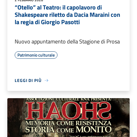
“Otello” al Teatro: il capolavoro di
Shakespeare riletto da Dacia Maraini con
la regia di Giorgio Pasotti
Nuovo appuntamento della Stagione di Prosa
Patrimonio culturale
LEGGI DI PIÙ