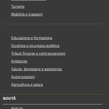
Turismo
Mobilità e trasporti
Educazione e formazione
Giustizia e sicurezza pubblica
Tributi,finanze e contravvenzioni
Ambiente
Salute, benessere e assistenza
Autorizzazioni
Agricoltura e pesca
NOVITÀ
Notizie