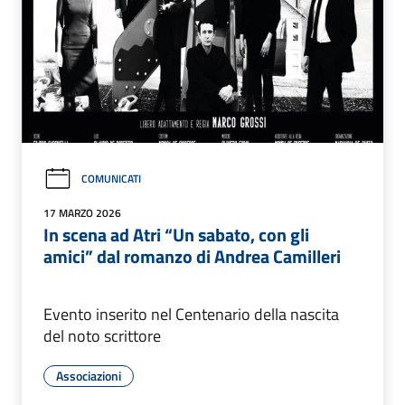
COMUNICATI
17 MARZO 2026
In scena ad Atri “Un sabato, con gli
amici” dal romanzo di Andrea Camilleri
Evento inserito nel Centenario della nascita
del noto scrittore
Associazioni