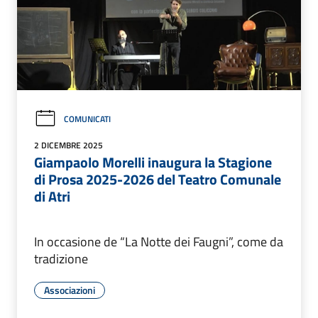
COMUNICATI
2 DICEMBRE 2025
Giampaolo Morelli inaugura la Stagione
di Prosa 2025-2026 del Teatro Comunale
di Atri
In occasione de “La Notte dei Faugni”, come da
tradizione
Associazioni