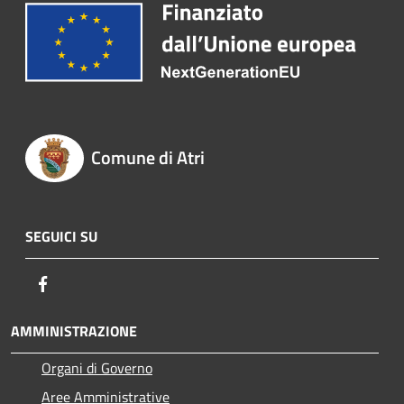
Comune di Atri
SEGUICI SU
Facebook
AMMINISTRAZIONE
Organi di Governo
Aree Amministrative