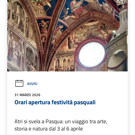
AVVISI
31 MARZO 2026
Orari apertura festività pasquali
Atri si svela a Pasqua: un viaggio tra arte,
storia e natura dal 3 al 6 aprile