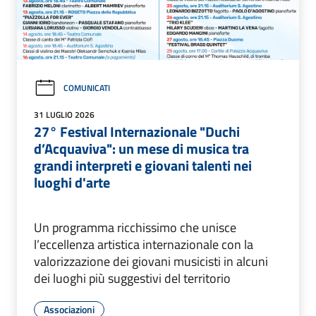
COMUNICATI
31 LUGLIO 2026
27° Festival Internazionale "Duchi
d’Acquaviva": un mese di musica tra
grandi interpreti e giovani talenti nei
luoghi d'arte
Un programma ricchissimo che unisce
l’eccellenza artistica internazionale con la
valorizzazione dei giovani musicisti in alcuni
dei luoghi più suggestivi del territorio
Associazioni