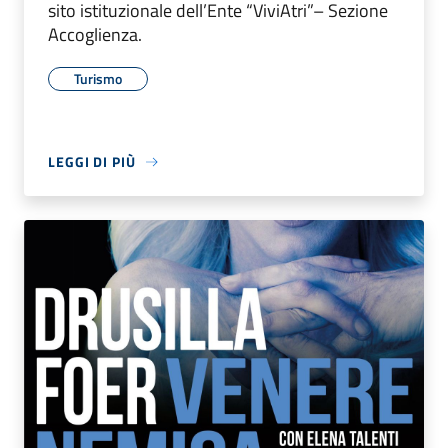
sito istituzionale dell’Ente “ViviAtri”– Sezione
Accoglienza.
Turismo
LEGGI DI PIÙ