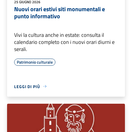
25 GIUGNO 2026
Nuovi orari estivi siti monumentali e
punto informativo
Vivi la cultura anche in estate: consulta il
calendario completo con i nuovi orari diurni e
serali.
Patrimonio culturale
LEGGI DI PIÙ