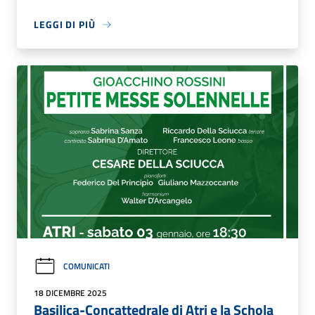
LEGGI DI PIÙ
COMUNICATI
18 DICEMBRE 2025
Basilica-Concattedrale di Atri e la Schola