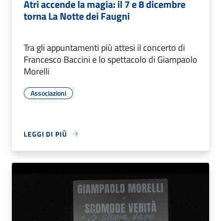
Atri accende la magia: il 7 e 8 dicembre
torna La Notte dei Faugni
Tra gli appuntamenti più attesi il concerto di
Francesco Baccini e lo spettacolo di Giampaolo
Morelli
Associazioni
LEGGI DI PIÙ