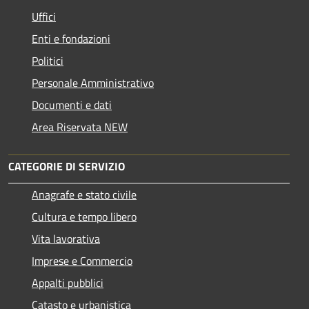
Uffici
Enti e fondazioni
Politici
Personale Amministrativo
Documenti e dati
Area Riservata NEW
CATEGORIE DI SERVIZIO
Anagrafe e stato civile
Cultura e tempo libero
Vita lavorativa
Imprese e Commercio
Appalti pubblici
Catasto e urbanistica