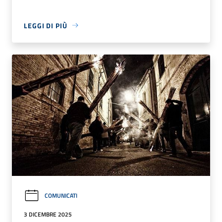
LEGGI DI PIÙ
COMUNICATI
3 DICEMBRE 2025