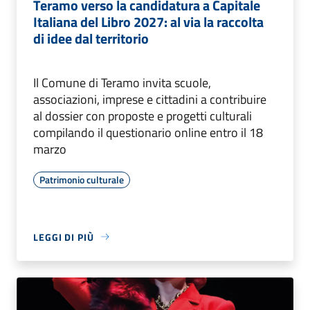
Teramo verso la candidatura a Capitale
Italiana del Libro 2027: al via la raccolta
di idee dal territorio
Il Comune di Teramo invita scuole,
associazioni, imprese e cittadini a contribuire
al dossier con proposte e progetti culturali
compilando il questionario online entro il 18
marzo
Patrimonio culturale
LEGGI DI PIÙ