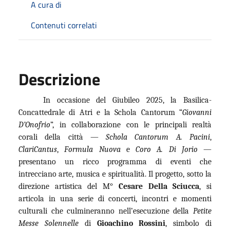
A cura di
Contenuti correlati
Descrizione
In occasione del Giubileo 2025, la Basilica-
Concattedrale di Atri e la Schola Cantorum “
Giovanni
D’Onofrio
”, in collaborazione con le principali realtà
corali della città —
Schola Cantorum A. Pacini
,
ClariCantus
,
Formula Nuova
e
Coro A. Di Jorio
—
presentano un ricco programma di eventi che
intrecciano arte, musica e spiritualità. Il progetto, sotto la
direzione artistica del M°
Cesare Della Sciucca
, si
articola in una serie di concerti, incontri e momenti
culturali che culmineranno nell’esecuzione della
Petite
Messe Solennelle
di
Gioachino Rossini
, simbolo di