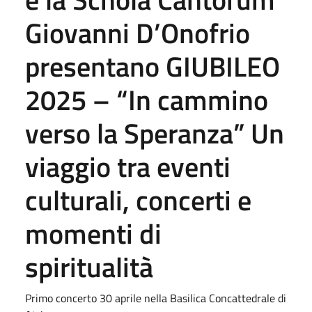
Giovanni D’Onofrio
presentano GIUBILEO
2025 – “In cammino
verso la Speranza” Un
viaggio tra eventi
culturali, concerti e
momenti di
spiritualità
Primo concerto 30 aprile nella Basilica Concattedrale di