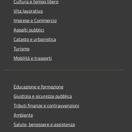
Cultura e tempo libero
Vita lavorativa
Imprese e Commercio
Appalti pubblici
Catasto e urbanistica
Turismo
Mobilità e trasporti
Educazione e formazione
Giustizia e sicurezza pubblica
Tributi,finanze e contravvenzioni
Ambiente
Salute, benessere e assistenza