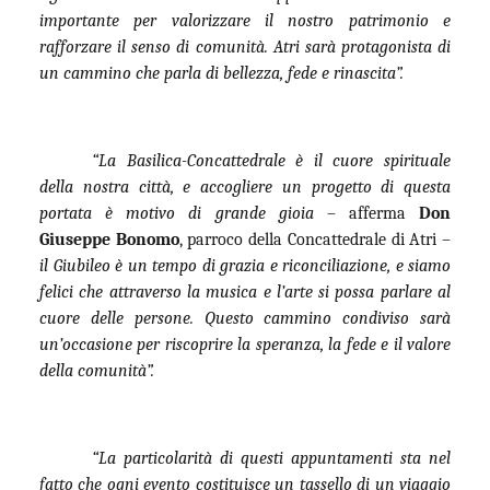
importante per valorizzare il nostro patrimonio e
rafforzare il senso di comunità. Atri sarà protagonista di
un cammino che parla di bellezza, fede e rinascita”.
“La Basilica-Concattedrale è il cuore spirituale
della nostra città, e accogliere un progetto di questa
portata è motivo di grande gioia
– afferma
Don
Giuseppe Bonomo
, parroco della Concattedrale di Atri –
il Giubileo è un tempo di grazia e riconciliazione, e siamo
felici che attraverso la musica e l’arte si possa parlare al
cuore delle persone. Questo cammino condiviso sarà
un’occasione per riscoprire la speranza, la fede e il valore
della comunità”.
“La particolarità di questi appuntamenti sta nel
fatto che ogni evento costituisce un tassello di un viaggio