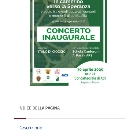
INDICE DELLA PAGINA
Descrizione