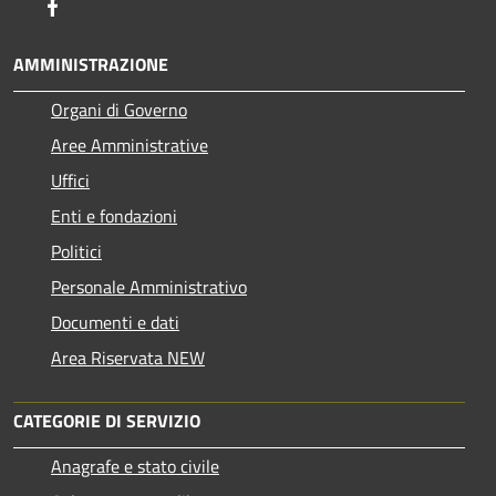
Facebook
AMMINISTRAZIONE
Organi di Governo
Aree Amministrative
Uffici
Enti e fondazioni
Politici
Personale Amministrativo
Documenti e dati
Area Riservata NEW
CATEGORIE DI SERVIZIO
Anagrafe e stato civile