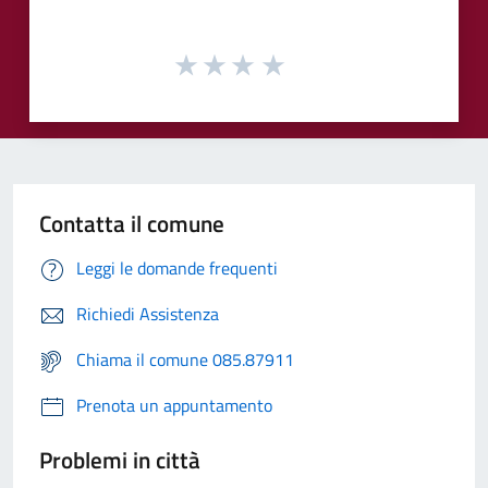
Contatta il comune
Leggi le domande frequenti
Richiedi Assistenza
Chiama il comune 085.87911
Prenota un appuntamento
Problemi in città