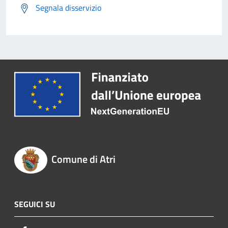
Segnala disservizio
Comune di Atri
SEGUICI SU