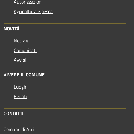
Autorizzazioni
Agricoltura e pesca
NOVITÀ
Notizie
Comunicati
Avvisi
VIVERE IL COMUNE
Luoghi
Eventi
CONTATTI
Comune di Atri