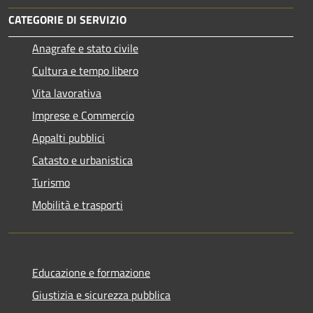
CATEGORIE DI SERVIZIO
Anagrafe e stato civile
Cultura e tempo libero
Vita lavorativa
Imprese e Commercio
Appalti pubblici
Catasto e urbanistica
Turismo
Mobilità e trasporti
Educazione e formazione
Giustizia e sicurezza pubblica