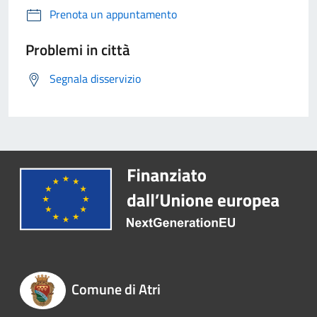
Prenota un appuntamento
Problemi in città
Segnala disservizio
Comune di Atri