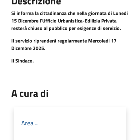
Descrizione
Si informa la cittadinanza che nella giornata di Lunedi
15 Dicembre l’Ufficio Urbanistica-Edilizia Privata
resterà chiuso al pubblico per esigenze di servizio.
Il servizio riprenderà regolarmente Mercoledi 17
Dicembre 2025.
Il Sindaco.
A cura di
Area ...