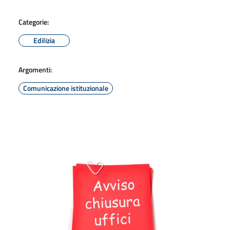
Categorie:
Edilizia
Argomenti:
Comunicazione istituzionale