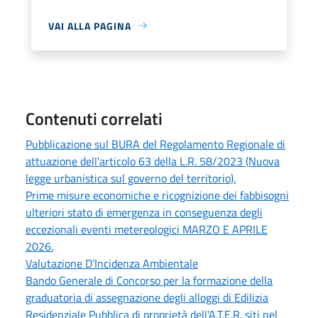
VAI ALLA PAGINA
Contenuti correlati
Pubblicazione sul BURA del Regolamento Regionale di
attuazione dell'articolo 63 della L.R. 58/2023 (Nuova
legge urbanistica sul governo del territorio).
Prime misure economiche e ricognizione dei fabbisogni
ulteriori stato di emergenza in conseguenza degli
eccezionali eventi metereologici MARZO E APRILE
2026.
Valutazione D’Incidenza Ambientale
Bando Generale di Concorso per la formazione della
graduatoria di assegnazione degli alloggi di Edilizia
Residenziale Pubblica di proprietà dell'A.T.E.R. siti nel