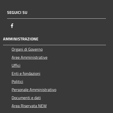
SEGUICI SU
Facebook
AMMINISTRAZIONE
Organi di Governo
Aree Amministrative
Uffici
Enti e fondazioni
Politici
Personale Amministrativo
Documenti e dati
Area Riservata NEW