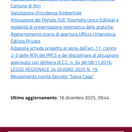
Comune di Atri
Valutazione d'incidenza Ambientale
Attivazione del Portale SUE (Sportello Unico Edilizia) e
modalità di presentazione telematica delle pratiche.
Aggiornamento orario di apertura Ufficio Urbanistica
Edilizia Privata
Adozione schede progetto ai sensi dell’art. 11, commi
2-3 delle NTA del PPCS e del disciplinare di attuazione
approvato con delibera di C.C. n. 34 del 08.11.2016.
LEGGE REGIONALE 24 GIUGNO 2025 N. 19.
Recepimento novità Decreto "Salva Casa".
Ultimo aggiornamento
: 16 dicembre 2025, 09:44