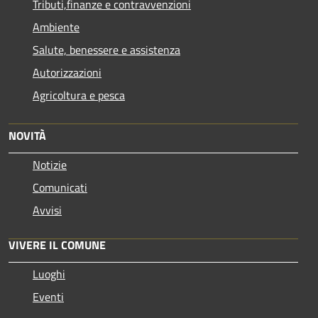
Tributi,finanze e contravvenzioni
Ambiente
Salute, benessere e assistenza
Autorizzazioni
Agricoltura e pesca
NOVITÀ
Notizie
Comunicati
Avvisi
VIVERE IL COMUNE
Luoghi
Eventi