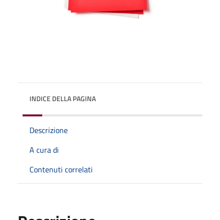
INDICE DELLA PAGINA
Descrizione
A cura di
Contenuti correlati