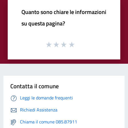
Quanto sono chiare le informazioni
su questa pagina?
Contatta il comune
Leggi le domande frequenti
Richiedi Assistenza
Chiama il comune 085.87911