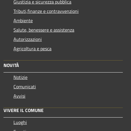
Giustizia e sicurezza pubblica
Tributi,finanze e contravvenzioni
Ambiente
Salute, benessere e assistenza
Autorizzazioni
Agricoltura e pesca
NOVITÀ
Notizie
Comunicati
Avvisi
VIVERE IL COMUNE
Luoghi