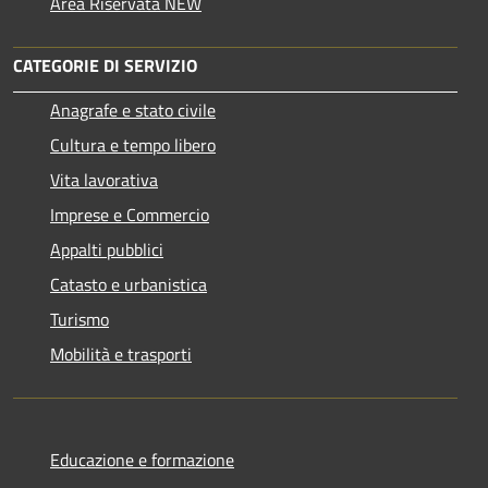
Area Riservata NEW
CATEGORIE DI SERVIZIO
Anagrafe e stato civile
Cultura e tempo libero
Vita lavorativa
Imprese e Commercio
Appalti pubblici
Catasto e urbanistica
Turismo
Mobilità e trasporti
Educazione e formazione