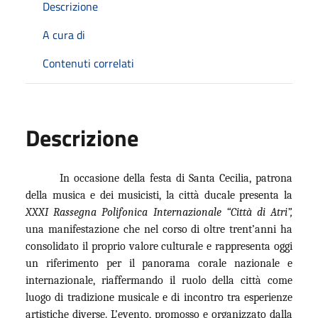
Descrizione
A cura di
Contenuti correlati
Descrizione
In occasione della festa di Santa Cecilia, patrona
della musica e dei musicisti, la città ducale presenta la
XXXI Rassegna Polifonica Internazionale “Città di Atri”,
una manifestazione che nel corso di oltre trent’anni ha
consolidato il proprio valore culturale e rappresenta oggi
un riferimento per il panorama corale nazionale e
internazionale, riaffermando il ruolo della città come
luogo di tradizione musicale e di incontro tra esperienze
artistiche diverse. L’evento, promosso e organizzato dalla