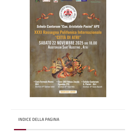
INDICE DELLA PAGINA