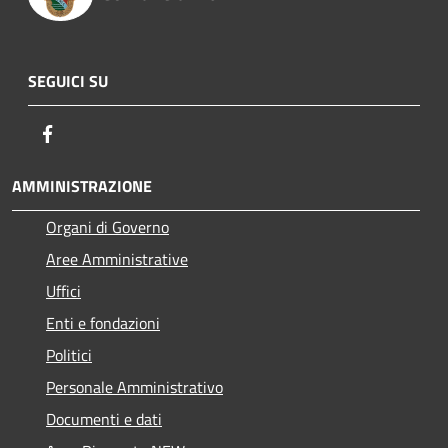
SEGUICI SU
Facebook
AMMINISTRAZIONE
Organi di Governo
Aree Amministrative
Uffici
Enti e fondazioni
Politici
Personale Amministrativo
Documenti e dati