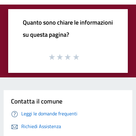
Quanto sono chiare le informazioni
su questa pagina?
Contatta il comune
Leggi le domande frequenti
Richiedi Assistenza