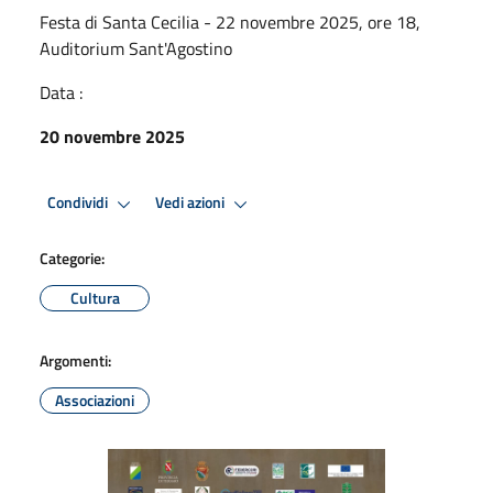
Festa di Santa Cecilia - 22 novembre 2025, ore 18,
Auditorium Sant'Agostino
Data :
20 novembre 2025
Condividi
Vedi azioni
Categorie:
Cultura
Argomenti:
Associazioni