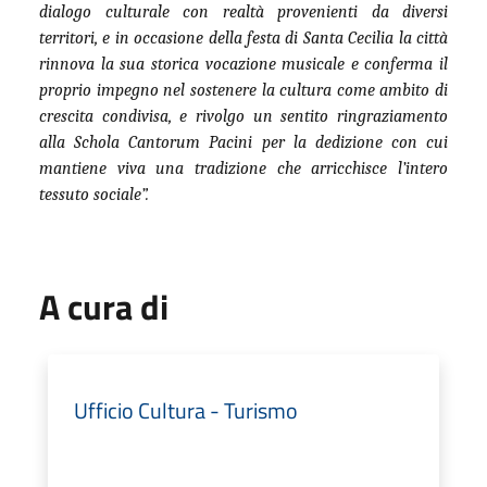
dialogo culturale con realtà provenienti da diversi
territori, e in occasione della festa di Santa Cecilia la città
rinnova la sua storica vocazione musicale e conferma il
proprio impegno nel sostenere la cultura come ambito di
crescita condivisa, e rivolgo un sentito ringraziamento
alla Schola Cantorum Pacini per la dedizione con cui
mantiene viva una tradizione che arricchisce l’intero
tessuto sociale”.
A cura di
Ufficio Cultura - Turismo