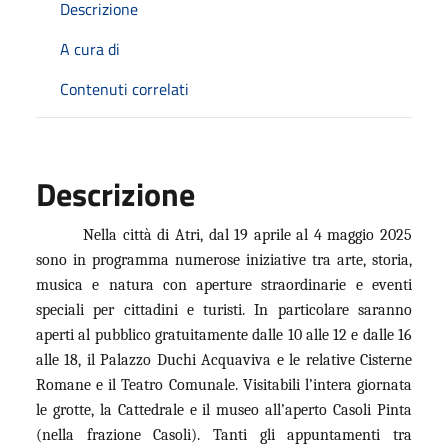
Descrizione
A cura di
Contenuti correlati
Descrizione
Nella città di Atri, dal 19 aprile al 4 maggio 2025
sono in programma numerose iniziative tra arte, storia,
musica e natura con aperture straordinarie e eventi
speciali per cittadini e turisti. In particolare saranno
aperti al pubblico gratuitamente dalle 10 alle 12 e dalle 16
alle 18, il Palazzo Duchi Acquaviva e le relative Cisterne
Romane e il Teatro Comunale. Visitabili l’intera giornata
le grotte, la Cattedrale e il museo all’aperto Casoli Pinta
(nella frazione Casoli). Tanti gli appuntamenti tra