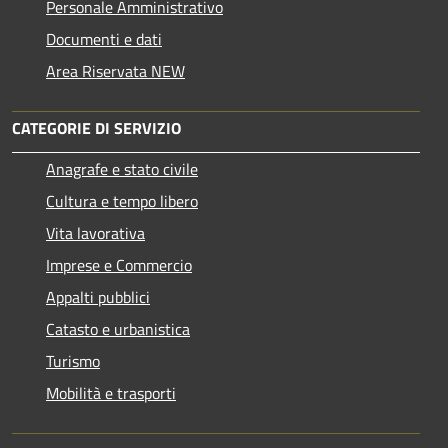
Personale Amministrativo
Documenti e dati
Area Riservata NEW
CATEGORIE DI SERVIZIO
Anagrafe e stato civile
Cultura e tempo libero
Vita lavorativa
Imprese e Commercio
Appalti pubblici
Catasto e urbanistica
Turismo
Mobilità e trasporti