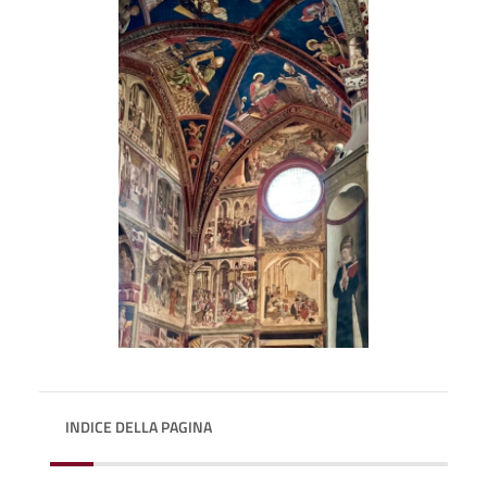
INDICE DELLA PAGINA