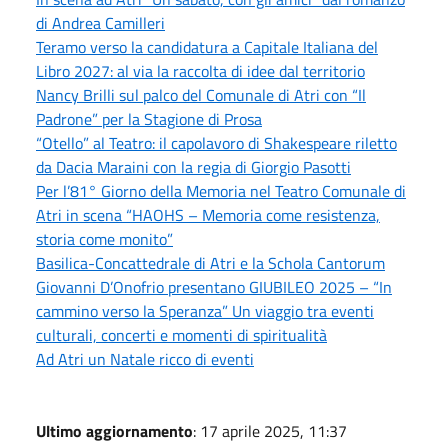
di Andrea Camilleri
Teramo verso la candidatura a Capitale Italiana del
Libro 2027: al via la raccolta di idee dal territorio
Nancy Brilli sul palco del Comunale di Atri con “Il
Padrone” per la Stagione di Prosa
“Otello” al Teatro: il capolavoro di Shakespeare riletto
da Dacia Maraini con la regia di Giorgio Pasotti
Per l’81° Giorno della Memoria nel Teatro Comunale di
Atri in scena “HAOHS – Memoria come resistenza,
storia come monito”
Basilica-Concattedrale di Atri e la Schola Cantorum
Giovanni D’Onofrio presentano GIUBILEO 2025 – “In
cammino verso la Speranza” Un viaggio tra eventi
culturali, concerti e momenti di spiritualità
Ad Atri un Natale ricco di eventi
Ultimo aggiornamento
: 17 aprile 2025, 11:37