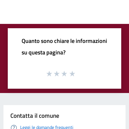
Quanto sono chiare le informazioni
su questa pagina?
Contatta il comune
Leggi le domande frequenti