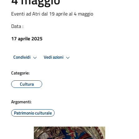
Eventi ad Atri dal 19 aprile al 4 maggio
Data :
17 aprile 2025
Condividi
Vedi azioni
Categorie:
Cultura
Argomenti:
Patrimonio culturale