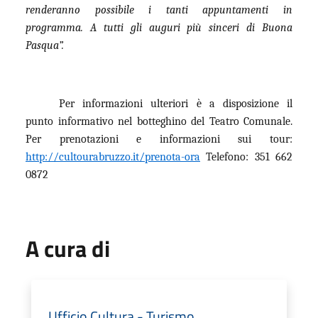
renderanno possibile i tanti appuntamenti in
programma. A tutti gli auguri più sinceri di Buona
Pasqua”.
Per informazioni ulteriori è a disposizione il
punto informativo nel botteghino del Teatro Comunale.
Per prenotazioni e informazioni sui tour:
http://cultourabruzzo.it/prenota-ora
Telefono: 351 662
0872
A cura di
Ufficio Cultura - Turismo