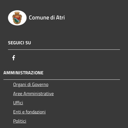
Comune di Atri
SEGUICI SU
Facebook
AMMINISTRAZIONE
Organi di Governo
Aree Amministrative
Uffici
Enti e fondazioni
Politici