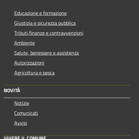
Educazione e formazione
Giustizia e sicurezza pubblica
Tributi,finanze e contravvenzioni
Ambiente
Salute, benessere e assistenza
Autorizzazioni
Agricoltura e pesca
NOVITÀ
Notizie
Comunicati
Avvisi
VIVERE IL COMUNE