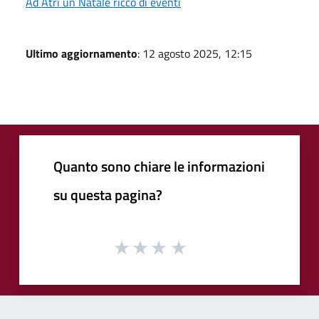
Ad Atri un Natale ricco di eventi
Ultimo aggiornamento
: 12 agosto 2025, 12:15
Quanto sono chiare le informazioni
su questa pagina?