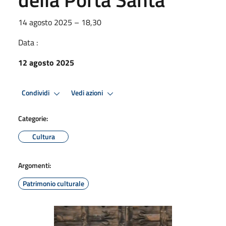
14 agosto 2025 – 18,30
Data :
12 agosto 2025
Condividi
Vedi azioni
Categorie:
Cultura
Argomenti:
Patrimonio culturale