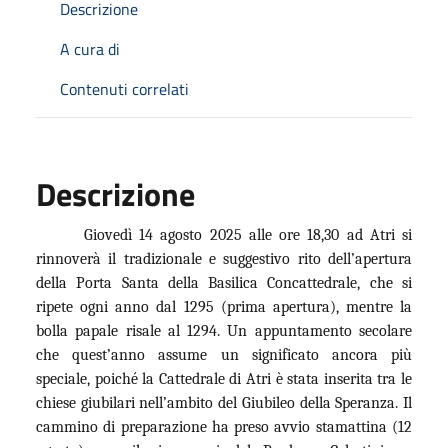
Descrizione
A cura di
Contenuti correlati
Descrizione
Giovedì 14 agosto 2025 alle ore 18,30 ad Atri si
rinnoverà il tradizionale e suggestivo rito dell’apertura
della Porta Santa della Basilica Concattedrale, che si
ripete ogni anno dal 1295 (prima apertura), mentre la
bolla papale risale al 1294. Un appuntamento secolare
che quest’anno assume un significato ancora più
speciale, poiché la Cattedrale di Atri è stata inserita tra le
chiese giubilari nell’ambito del Giubileo della Speranza. Il
cammino di preparazione ha preso avvio stamattina (12