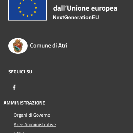
Comune di Atri
SEGUICI SU
Facebook
AMMINISTRAZIONE
Organi di Governo
Aree Amministrative