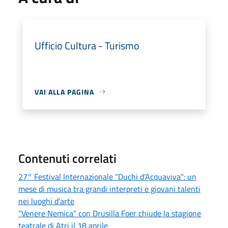
Ufficio Cultura - Turismo
VAI ALLA PAGINA
Contenuti correlati
27° Festival Internazionale "Duchi d’Acquaviva": un
mese di musica tra grandi interpreti e giovani talenti
nei luoghi d'arte
“Venere Nemica” con Drusilla Foer chiude la stagione
teatrale di Atri il 18 aprile