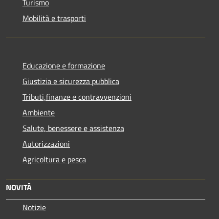
Turismo
Mobilità e trasporti
Educazione e formazione
Giustizia e sicurezza pubblica
Tributi,finanze e contravvenzioni
Ambiente
Salute, benessere e assistenza
Autorizzazioni
Agricoltura e pesca
NOVITÀ
Notizie