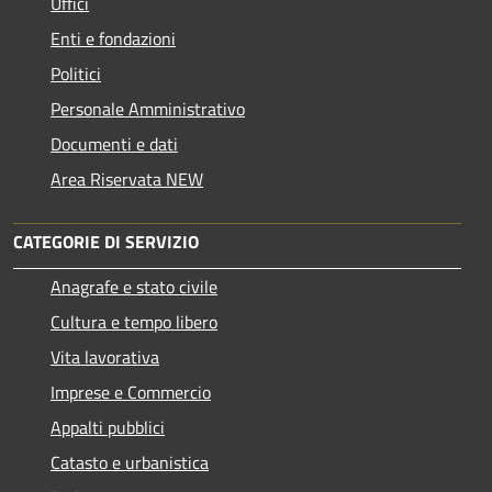
Uffici
Enti e fondazioni
Politici
Personale Amministrativo
Documenti e dati
Area Riservata NEW
CATEGORIE DI SERVIZIO
Anagrafe e stato civile
Cultura e tempo libero
Vita lavorativa
Imprese e Commercio
Appalti pubblici
Catasto e urbanistica