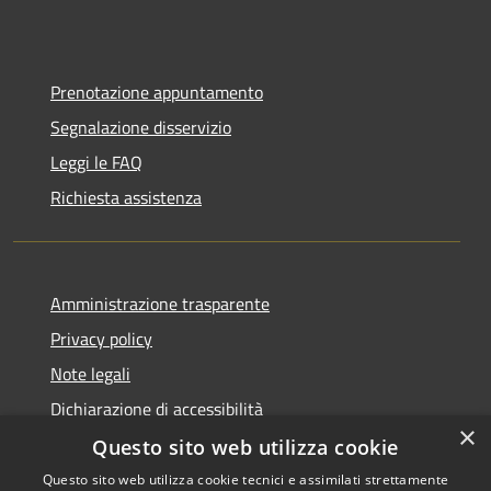
Prenotazione appuntamento
Segnalazione disservizio
Leggi le FAQ
Richiesta assistenza
Amministrazione trasparente
Privacy policy
Note legali
Dichiarazione di accessibilità
×
Questo sito web utilizza cookie
Questo sito web utilizza cookie tecnici e assimilati strettamente