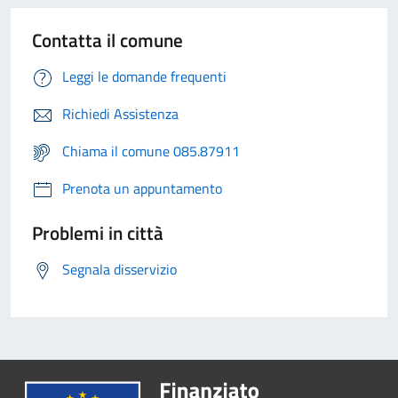
Contatta il comune
Leggi le domande frequenti
Richiedi Assistenza
Chiama il comune 085.87911
Prenota un appuntamento
Problemi in città
Segnala disservizio