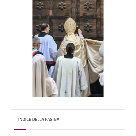
INDICE DELLA PAGINA