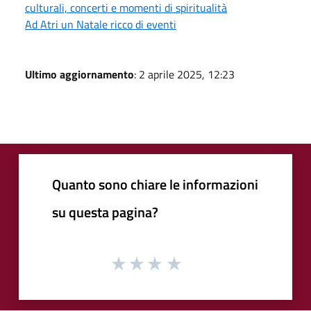
culturali, concerti e momenti di spiritualità
Ad Atri un Natale ricco di eventi
Ultimo aggiornamento
: 2 aprile 2025, 12:23
Quanto sono chiare le informazioni
su questa pagina?