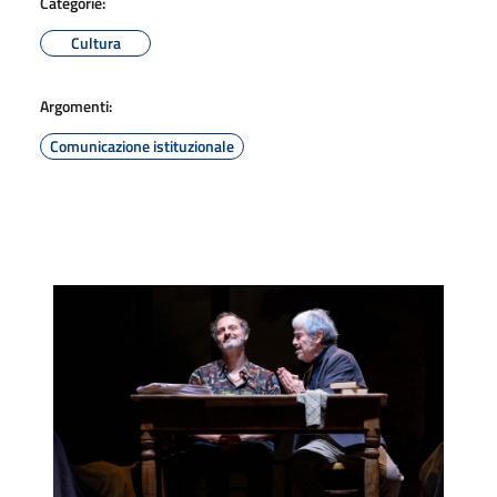
Categorie:
Cultura
Argomenti:
Comunicazione istituzionale