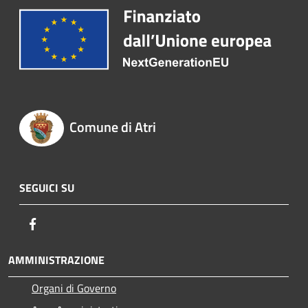
Comune di Atri
SEGUICI SU
Facebook
AMMINISTRAZIONE
Organi di Governo