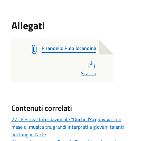
Allegati
Pirandello Pulp locandina
PDF
Scarica
Contenuti correlati
27° Festival Internazionale "Duchi d’Acquaviva": un
mese di musica tra grandi interpreti e giovani talenti
nei luoghi d'arte