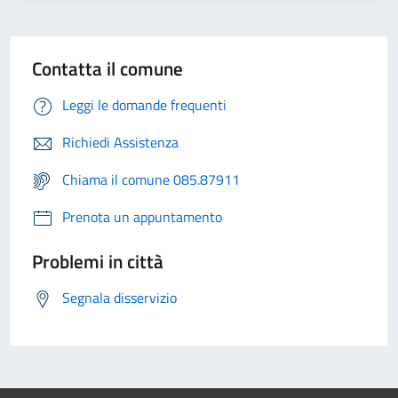
Contatta il comune
Leggi le domande frequenti
Richiedi Assistenza
Chiama il comune 085.87911
Prenota un appuntamento
Problemi in città
Segnala disservizio