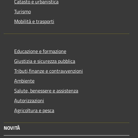
Catasto e urbanistica
Turismo
Mobilità e trasporti
Educazione e formazione
Giustizia e sicurezza pubblica
Tributi,finanze e contravvenzioni
Ambiente
Salute, benessere e assistenza
Autorizzazioni
Agricoltura e pesca
NOVITÀ