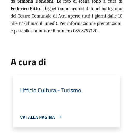
da
Simona Dondoni
. Le foto di scena sono a cura di
Federico Pitto
. I biglietti sono acquistabili nel botteghino
del Teatro Comunale di Atri, aperto tutti i giorni dalle 10
alle 12 (chiuso il lunedì). Per informazioni e prenotazioni,
è possibile contattare il numero 085 8797120.
A cura di
Ufficio Cultura - Turismo
VAI ALLA PAGINA