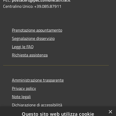
Centralino Unico: +39.085.87911
Prenotazione appuntamento
Segnalazione disservizio
Leggi le FAQ
Richiesta assistenza
Amministrazione trasparente
Privacy policy
Note legali
Dichiarazione di accessibilità
×
Questo sito web utilizza cookie