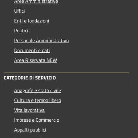
Aree Amministrative
Uffici
Enti e fondazioni
Politici
Personale Amministrativo
Documenti e dati
Area Riservata NEW
CATEGORIE DI SERVIZIO
Anagrafe e stato civile
Cultura e tempo libero
Vita lavorativa
Imprese e Commercio
Appalti pubblici