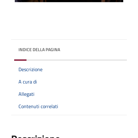
INDICE DELLA PAGINA
Descrizione
A cura di
Allegati
Contenuti correlati