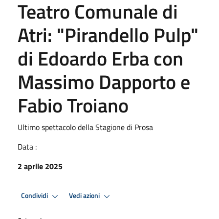
Teatro Comunale di
Atri: "Pirandello Pulp"
di Edoardo Erba con
Massimo Dapporto e
Fabio Troiano
Ultimo spettacolo della Stagione di Prosa
Data :
2 aprile 2025
Condividi
Vedi azioni