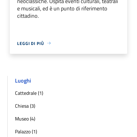
neoclassiche. Ospita eventi culturali, teatrali
e musicali, ed è un punto di riferimento
cittadino.
LEGGI DI PIÙ
Luoghi
Cattedrale (1)
Chiesa (3)
Museo (4)
Palazzo (1)