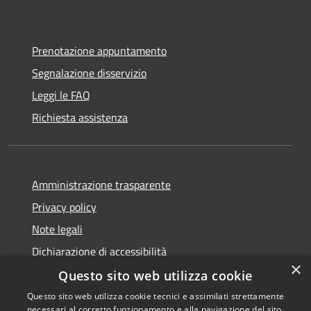
Prenotazione appuntamento
Segnalazione disservizio
Leggi le FAQ
Richiesta assistenza
Amministrazione trasparente
Privacy policy
Note legali
Dichiarazione di accessibilità
×
Questo sito web utilizza cookie
Questo sito web utilizza cookie tecnici e assimilati strettamente
necessari al corretto funzionamento e alla navigazione del sito,