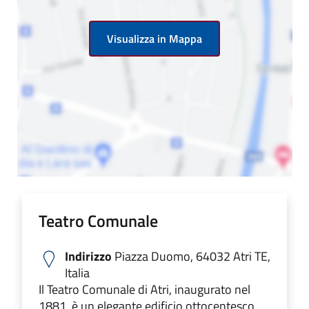
Visualizza in Mappa
Teatro Comunale
Indirizzo
Piazza Duomo, 64032 Atri TE,
Italia
Il Teatro Comunale di Atri, inaugurato nel
1881, è un elegante edificio ottocentesco