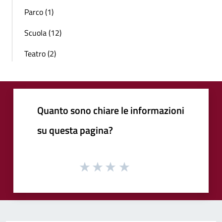
Parco (1)
Scuola (12)
Teatro (2)
Quanto sono chiare le informazioni
su questa pagina?