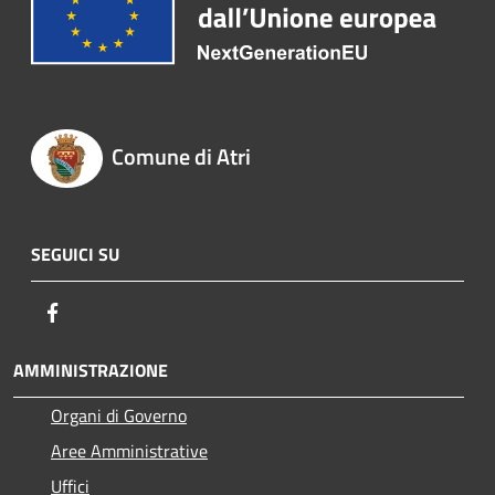
Comune di Atri
SEGUICI SU
Facebook
AMMINISTRAZIONE
Organi di Governo
Aree Amministrative
Uffici