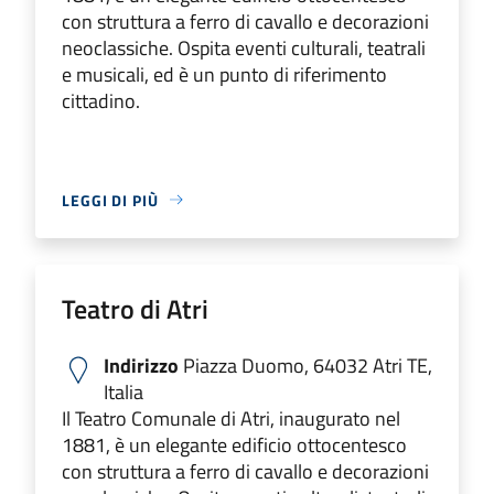
con struttura a ferro di cavallo e decorazioni
neoclassiche. Ospita eventi culturali, teatrali
e musicali, ed è un punto di riferimento
cittadino.
LEGGI DI PIÙ
Teatro di Atri
Indirizzo
Piazza Duomo, 64032 Atri TE,
Italia
Il Teatro Comunale di Atri, inaugurato nel
1881, è un elegante edificio ottocentesco
con struttura a ferro di cavallo e decorazioni