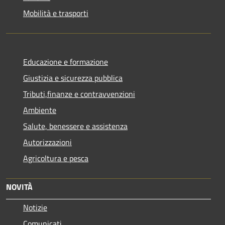
Mobilità e trasporti
Educazione e formazione
Giustizia e sicurezza pubblica
Tributi,finanze e contravvenzioni
Ambiente
Salute, benessere e assistenza
Autorizzazioni
Agricoltura e pesca
NOVITÀ
Notizie
Comunicati