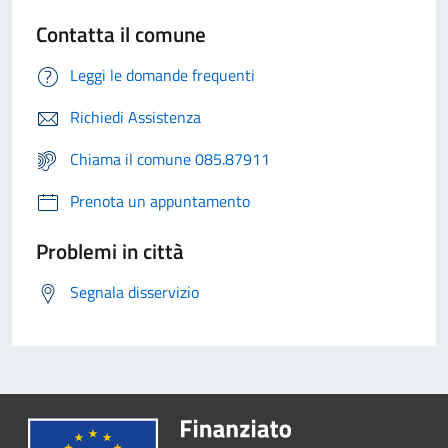
Contatta il comune
Leggi le domande frequenti
Richiedi Assistenza
Chiama il comune 085.87911
Prenota un appuntamento
Problemi in città
Segnala disservizio