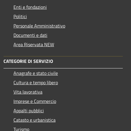
Enti e fondazioni
Politici
Personale Amministrativo
Documenti e dati
Area Riservata NEW
CATEGORIE DI SERVIZIO
Anagrafe e stato civile
Cultura e tempo libero
Vita lavorativa
Imprese e Commercio
Appalti pubblici
Catasto e urbanistica
Turismo