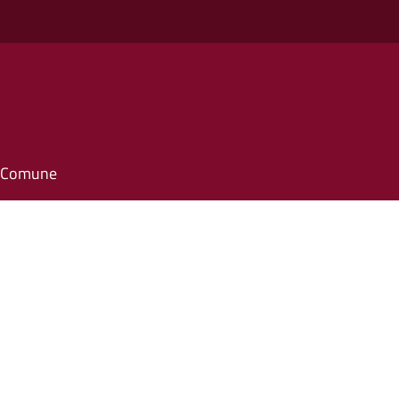
il Comune