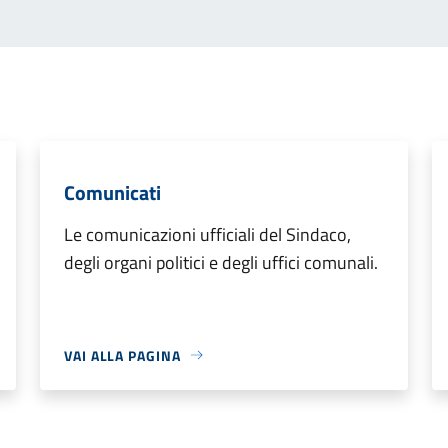
Comunicati
Le comunicazioni ufficiali del Sindaco,
degli organi politici e degli uffici comunali.
VAI ALLA PAGINA