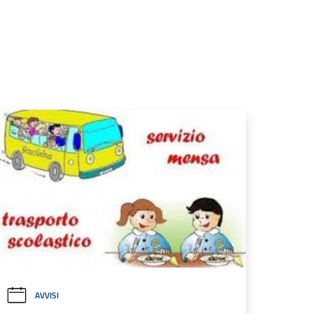
AVVISI