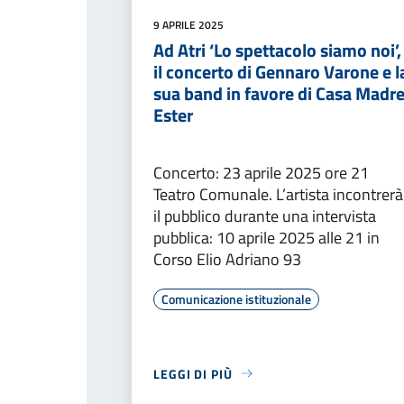
9 APRILE 2025
Ad Atri ‘Lo spettacolo siamo noi’,
il concerto di Gennaro Varone e l
sua band in favore di Casa Madr
Ester
Concerto: 23 aprile 2025 ore 21
Teatro Comunale. L’artista incontrerà
il pubblico durante una intervista
pubblica: 10 aprile 2025 alle 21 in
Corso Elio Adriano 93
Comunicazione istituzionale
LEGGI DI PIÙ