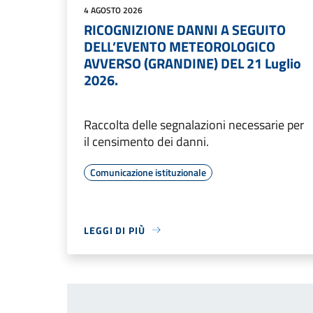
4 AGOSTO 2026
RICOGNIZIONE DANNI A SEGUITO
DELL’EVENTO METEOROLOGICO
AVVERSO (GRANDINE) DEL 21 Luglio
2026.
Raccolta delle segnalazioni necessarie per
il censimento dei danni.
Comunicazione istituzionale
LEGGI DI PIÙ