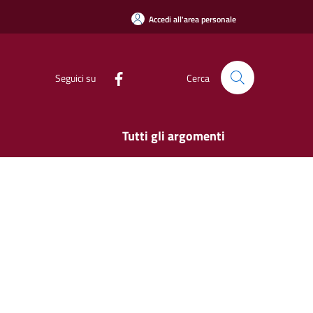
Accedi all'area personale
Seguici su
Cerca
Tutti gli argomenti