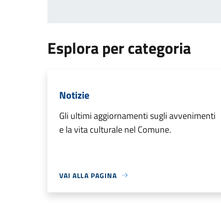
Esplora per categoria
Notizie
Gli ultimi aggiornamenti sugli avvenimenti
e la vita culturale nel Comune.
VAI ALLA PAGINA