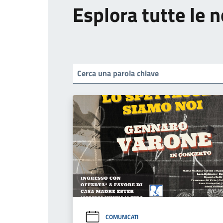
Esplora tutte le n
COMUNICATI