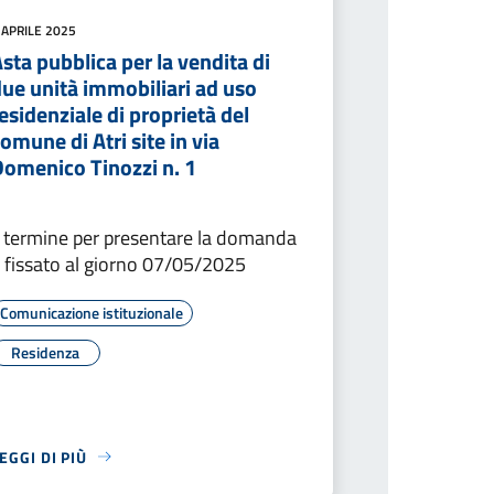
 APRILE 2025
sta pubblica per la vendita di
ue unità immobiliari ad uso
esidenziale di proprietà del
omune di Atri site in via
Domenico Tinozzi n. 1
l termine per presentare la domanda
 fissato al giorno 07/05/2025
Comunicazione istituzionale
Residenza
EGGI DI PIÙ