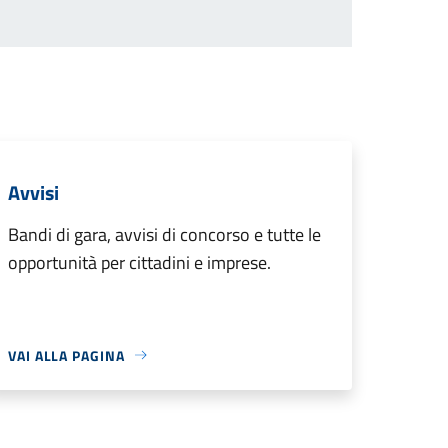
Avvisi
Bandi di gara, avvisi di concorso e tutte le
opportunità per cittadini e imprese.
VAI ALLA PAGINA