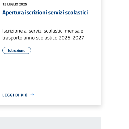
15 LUGLIO 2025
Apertura iscrizioni servizi scolastici
Iscrizione ai servizi scolastici mensa e
trasporto anno scolastico 2026-2027
Istruzione
LEGGI DI PIÙ