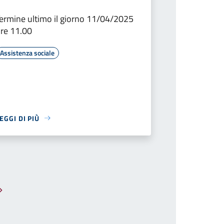
ermine ultimo il giorno 11/04/2025
re 11.00
Assistenza sociale
EGGI DI PIÙ
Pagina successiva