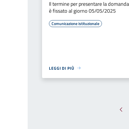
Il termine per presentare la domanda
è fissato al giorno 05/05/2025
Comunicazione istituzionale
LEGGI DI PIÙ
Pag