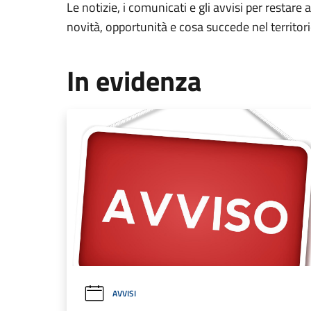
Le notizie, i comunicati e gli avvisi per restare 
novità, opportunità e cosa succede nel territo
In evidenza
AVVISI