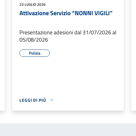
23 LUGLIO 2026
Attivazione Servizio “NONNI VIGILI”
Presentazione adesioni dal 31/07/2026 al
05/08/2026
Polizia
LEGGI DI PIÙ