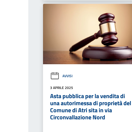
AVVISI
3 APRILE 2025
Asta pubblica per la vendita di
una autorimessa di proprietà del
Comune di Atri sita in via
Circonvallazione Nord