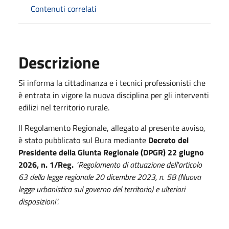
Contenuti correlati
Descrizione
Si informa la cittadinanza e i tecnici professionisti che
è entrata in vigore la nuova disciplina per gli interventi
edilizi nel territorio rurale.
Il Regolamento Regionale, allegato al presente avviso,
è stato pubblicato sul Bura mediante
Decreto del
Presidente della Giunta Regionale (DPGR) 22 giugno
2026, n. 1/Reg.
"Regolamento di attuazione dell'articolo
63 della legge regionale 20 dicembre 2023, n. 58 (Nuova
legge urbanistica sul governo del territorio) e ulteriori
disposizioni".