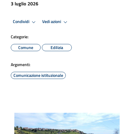
3 luglio 2026
Condividi
Vedi azioni
Categorie:
Comune
Edilizia
Argomenti:
Comunicazione istituzionale