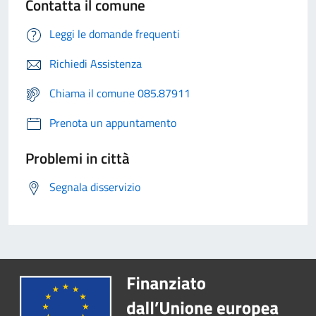
Contatta il comune
Leggi le domande frequenti
Richiedi Assistenza
Chiama il comune 085.87911
Prenota un appuntamento
Problemi in città
Segnala disservizio