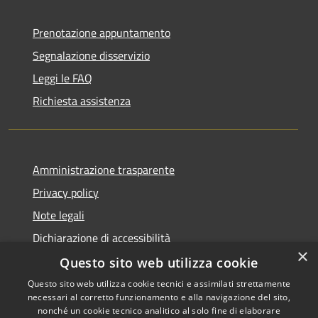
Prenotazione appuntamento
Segnalazione disservizio
Leggi le FAQ
Richiesta assistenza
Amministrazione trasparente
Privacy policy
Note legali
Dichiarazione di accessibilità
×
Questo sito web utilizza cookie
Questo sito web utilizza cookie tecnici e assimilati strettamente
necessari al corretto funzionamento e alla navigazione del sito,
RSS
Copyright © 2026 • Comune di
nonché un cookie tecnico analitico al solo fine di elaborare