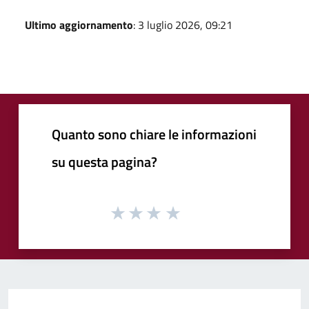
Ultimo aggiornamento
: 3 luglio 2026, 09:21
Quanto sono chiare le informazioni
su questa pagina?