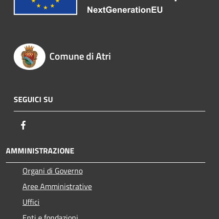
Comune di Atri
SEGUICI SU
Facebook
AMMINISTRAZIONE
Organi di Governo
Aree Amministrative
Uffici
Enti e fondazioni