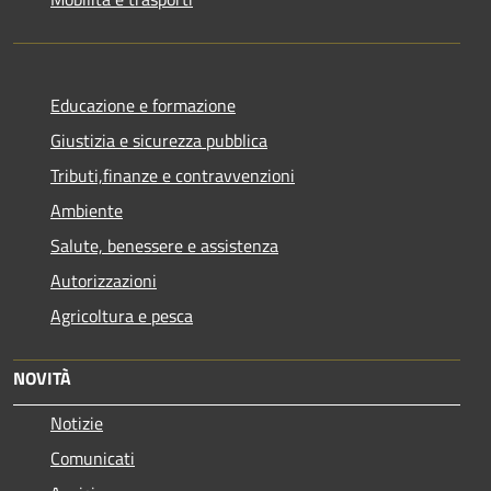
Educazione e formazione
Giustizia e sicurezza pubblica
Tributi,finanze e contravvenzioni
Ambiente
Salute, benessere e assistenza
Autorizzazioni
Agricoltura e pesca
NOVITÀ
Notizie
Comunicati