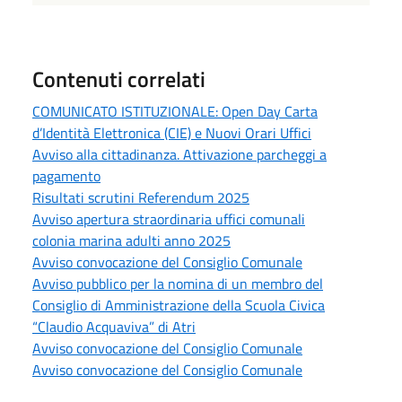
Contenuti correlati
COMUNICATO ISTITUZIONALE: Open Day Carta
d’Identità Elettronica (CIE) e Nuovi Orari Uffici
Avviso alla cittadinanza. Attivazione parcheggi a
pagamento
Risultati scrutini Referendum 2025
Avviso apertura straordinaria uffici comunali
colonia marina adulti anno 2025
Avviso convocazione del Consiglio Comunale
Avviso pubblico per la nomina di un membro del
Consiglio di Amministrazione della Scuola Civica
“Claudio Acquaviva” di Atri
Avviso convocazione del Consiglio Comunale
Avviso convocazione del Consiglio Comunale