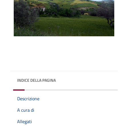
INDICE DELLA PAGINA
Descrizione
A cura di
Allegati