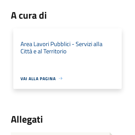
A cura di
Area Lavori Pubblici - Servizi alla
Città e al Territorio
VAI ALLA PAGINA
Allegati