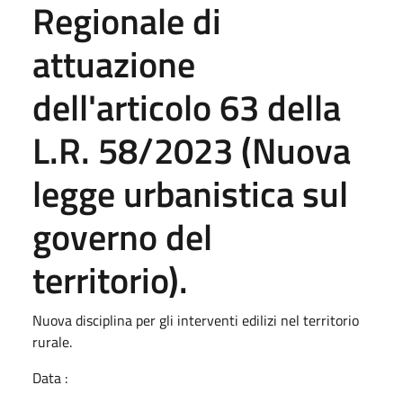
Regionale di
attuazione
dell'articolo 63 della
L.R. 58/2023 (Nuova
legge urbanistica sul
governo del
territorio).
Nuova disciplina per gli interventi edilizi nel territorio
rurale.
Data :