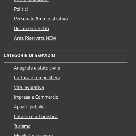
Politici
Personale Amministrativo
Documenti e dati
Area Riservata NEW
CATEGORIE DI SERVIZIO
Anagrafe e stato civile
Cultura e tempo libero
Vita lavorativa
Imprese e Commercio
Appalti pubblici
Catasto e urbanistica
Turismo
Mobilità e trasporti