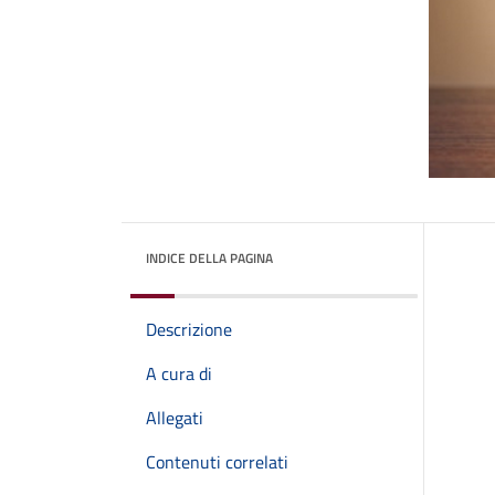
INDICE DELLA PAGINA
Descrizione
A cura di
Allegati
Contenuti correlati