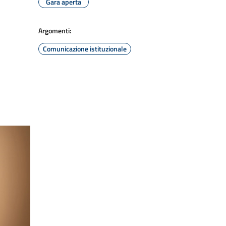
Gara aperta
Argomenti:
Comunicazione istituzionale