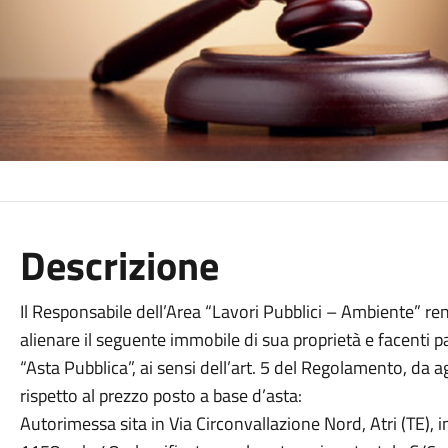
Descrizione
Il Responsabile dell’Area “Lavori Pubblici – Ambiente” re
alienare il seguente immobile di sua proprietà e facenti 
“Asta Pubblica”, ai sensi dell’art. 5 del Regolamento, da a
rispetto al prezzo posto a base d’asta:
Autorimessa sita in Via Circonvallazione Nord, Atri (TE), in