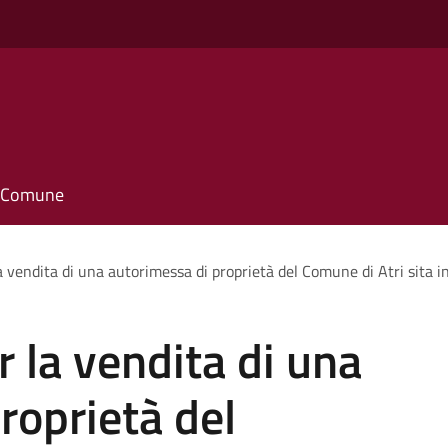
il Comune
a vendita di una autorimessa di proprietà del Comune di Atri sita i
r la vendita di una
roprietà del