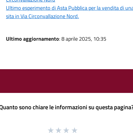
Ultimo esperimento di Asta Pubblica per la vendita di un
sita in Via Circonvallazione Nord.
Ultimo aggiornamento
: 8 aprile 2025, 10:35
Quanto sono chiare le informazioni su questa pagina