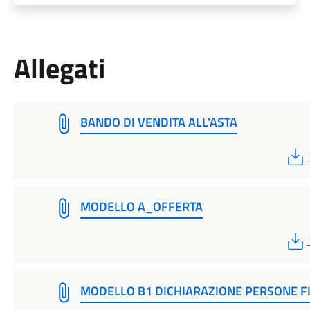
Allegati
BANDO DI VENDITA ALL'ASTA
MODELLO A_OFFERTA
MODELLO B1 DICHIARAZIONE PERSONE F