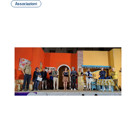
Associazioni