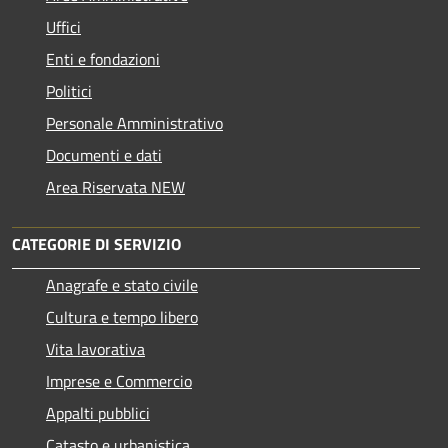
Uffici
Enti e fondazioni
Politici
Personale Amministrativo
Documenti e dati
Area Riservata NEW
CATEGORIE DI SERVIZIO
Anagrafe e stato civile
Cultura e tempo libero
Vita lavorativa
Imprese e Commercio
Appalti pubblici
Catasto e urbanistica