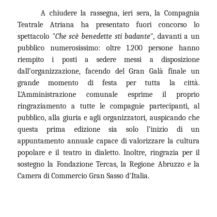
A chiudere la rassegna, ieri sera, la Compagnia
Teatrale Atriana ha presentato fuori concorso lo
spettacolo "
Che scè benedette sti badante
", davanti a un
pubblico numerosissimo: oltre 1.200 persone hanno
riempito i posti a sedere messi a disposizione
dall’organizzazione, facendo del Gran Galà finale un
grande momento di festa per tutta la città.
L’Amministrazione comunale esprime il proprio
ringraziamento a tutte le compagnie partecipanti, al
pubblico, alla giuria e agli organizzatori, auspicando che
questa prima edizione sia solo l’inizio di un
appuntamento annuale capace di valorizzare la cultura
popolare e il teatro in dialetto. Inoltre, ringrazia per il
sostegno la Fondazione Tercas, la Regione Abruzzo e la
Camera di Commercio Gran Sasso d'Italia.