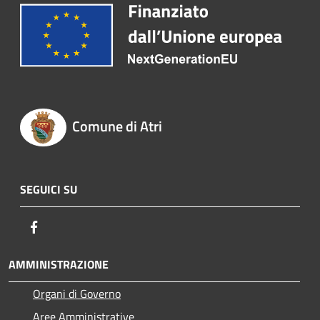
Comune di Atri
SEGUICI SU
Facebook
AMMINISTRAZIONE
Organi di Governo
Aree Amministrative