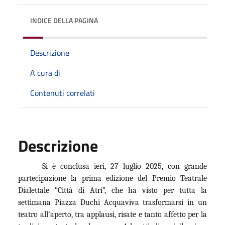
INDICE DELLA PAGINA
Descrizione
A cura di
Contenuti correlati
Descrizione
Si è conclusa ieri, 27 luglio 2025, con grande
partecipazione la prima edizione del Premio Teatrale
Dialettale “Città di Atri”, che ha visto per tutta la
settimana Piazza Duchi Acquaviva trasformarsi in un
teatro all’aperto, tra applausi, risate e tanto affetto per la