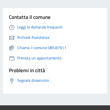
Contatta il comune
Leggi le domande frequenti
Richiedi Assistenza
Chiama il comune 085.87911
Prenota un appuntamento
Problemi in città
Segnala disservizio