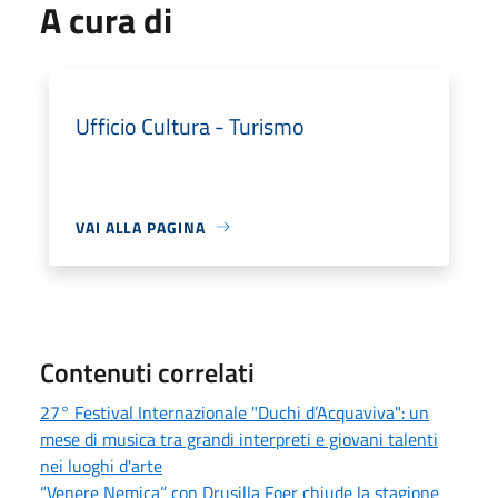
A cura di
Ufficio Cultura - Turismo
VAI ALLA PAGINA
Contenuti correlati
27° Festival Internazionale "Duchi d’Acquaviva": un
mese di musica tra grandi interpreti e giovani talenti
nei luoghi d'arte
“Venere Nemica” con Drusilla Foer chiude la stagione