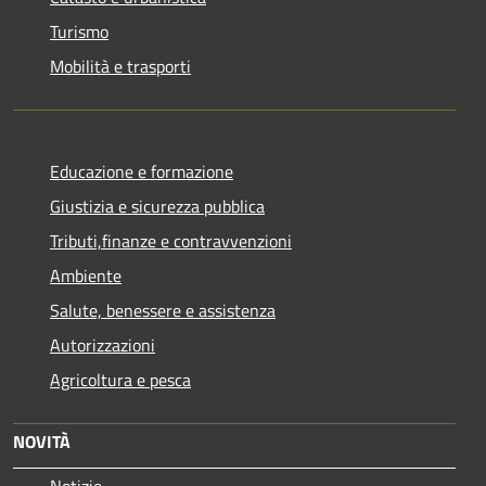
Turismo
Mobilità e trasporti
Educazione e formazione
Giustizia e sicurezza pubblica
Tributi,finanze e contravvenzioni
Ambiente
Salute, benessere e assistenza
Autorizzazioni
Agricoltura e pesca
NOVITÀ
Notizie