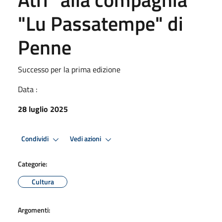
"Lu Passatempe" di
Penne
Successo per la prima edizione
Data :
28 luglio 2025
Condividi
Vedi azioni
Categorie:
Cultura
Argomenti: