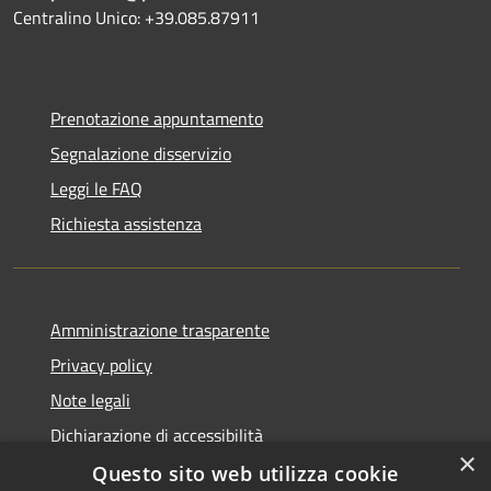
Centralino Unico: +39.085.87911
Prenotazione appuntamento
Segnalazione disservizio
Leggi le FAQ
Richiesta assistenza
Amministrazione trasparente
Privacy policy
Note legali
Dichiarazione di accessibilità
×
Questo sito web utilizza cookie