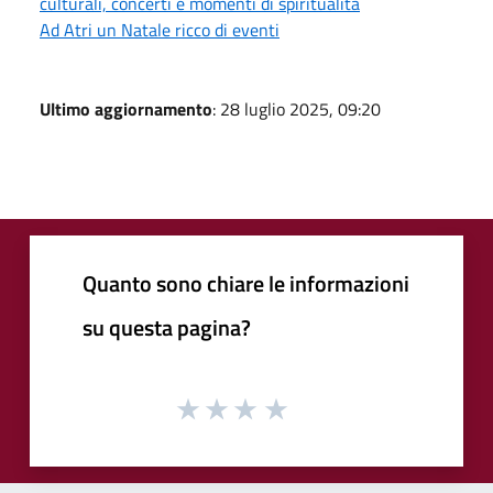
culturali, concerti e momenti di spiritualità
Ad Atri un Natale ricco di eventi
Ultimo aggiornamento
: 28 luglio 2025, 09:20
Quanto sono chiare le informazioni
su questa pagina?