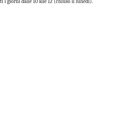
i giorni dalle 10 alle 12 (chiuso il lunedì).