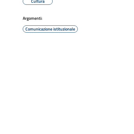
Cultura
Argomenti:
Comunicazione istituzionale