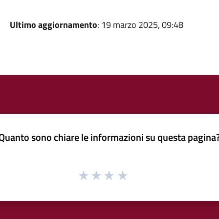
Ultimo aggiornamento
: 19 marzo 2025, 09:48
Quanto sono chiare le informazioni su questa pagina