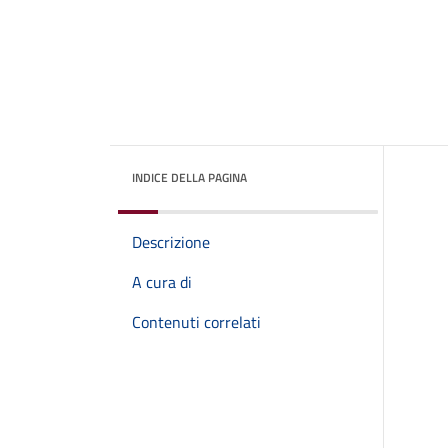
INDICE DELLA PAGINA
Descrizione
A cura di
Contenuti correlati