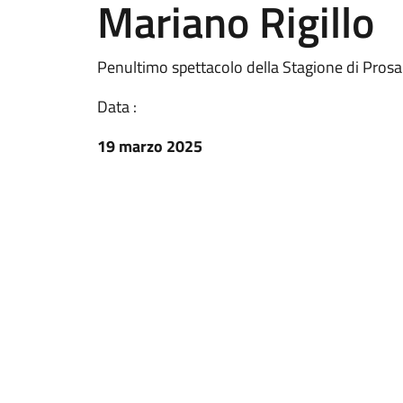
Mariano Rigillo
Penultimo spettacolo della Stagione di Prosa
Data :
19 marzo 2025