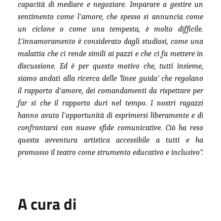
capacità di mediare e negoziare. Imparare a gestire un
sentimento come l'amore, che spesso si annuncia come
un ciclone o come una tempesta, è molto difficile.
L'innamoramento è considerato dagli studiosi, come una
malattia che ci rende simili ai pazzi e che ci fa mettere in
discussione. Ed è per questo motivo che, tutti insieme,
siamo andati alla ricerca delle ‘linee guida’ che regolano
il rapporto d'amore, dei comandamenti da rispettare per
far sì che il rapporto duri nel tempo. I nostri ragazzi
hanno avuto l'opportunità di esprimersi liberamente e di
confrontarsi con nuove sfide comunicative. Ciò ha reso
questa avventura artistica accessibile a tutti e ha
promosso il teatro come strumento educativo e inclusivo”.
A cura di