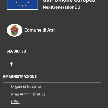
Comune di Atri
SEGUICI SU
Facebook
AMMINISTRAZIONE
Organi di Governo
Aree Amministrative
Uffici