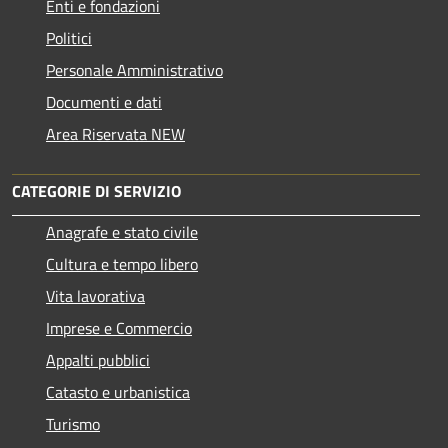
Enti e fondazioni
Politici
Personale Amministrativo
Documenti e dati
Area Riservata NEW
CATEGORIE DI SERVIZIO
Anagrafe e stato civile
Cultura e tempo libero
Vita lavorativa
Imprese e Commercio
Appalti pubblici
Catasto e urbanistica
Turismo