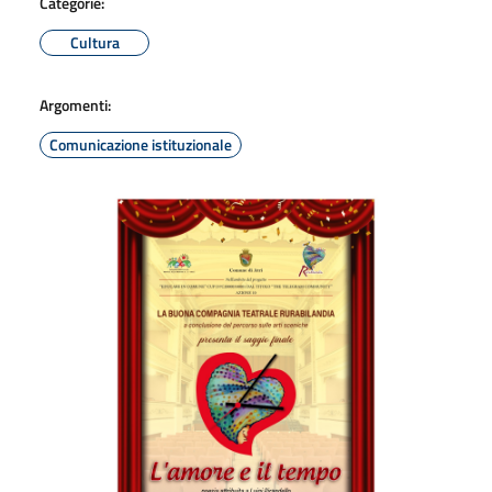
Categorie:
Cultura
Argomenti:
Comunicazione istituzionale