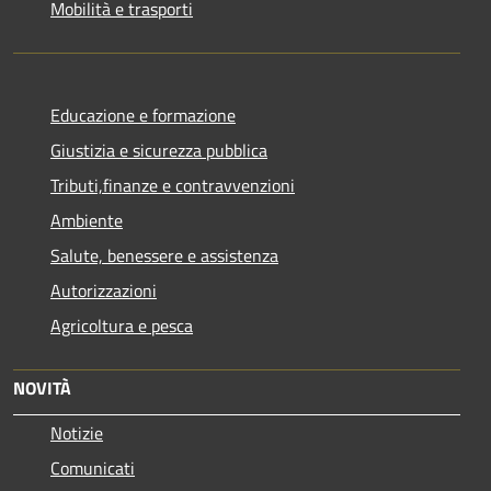
Mobilità e trasporti
Educazione e formazione
Giustizia e sicurezza pubblica
Tributi,finanze e contravvenzioni
Ambiente
Salute, benessere e assistenza
Autorizzazioni
Agricoltura e pesca
NOVITÀ
Notizie
Comunicati