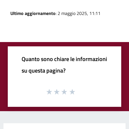
Ultimo aggiornamento
: 2 maggio 2025, 11:11
Quanto sono chiare le informazioni
su questa pagina?