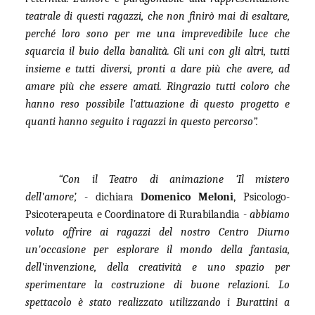
teatrale di questi ragazzi, che non finirò mai di esaltare,
perché loro sono per me una imprevedibile luce che
squarcia il buio della banalità. Gli uni con gli altri, tutti
insieme e tutti diversi, pronti a dare più che avere, ad
amare più che essere amati. Ringrazio tutti coloro che
hanno reso possibile l’attuazione di questo progetto e
quanti hanno seguito i ragazzi in questo percorso”.
“Con il Teatro di animazione ‘Il mistero
dell'amore’,
- dichiara
Domenico Meloni
, Psicologo-
Psicoterapeuta e Coordinatore di Rurabilandia -
abbiamo
voluto offrire ai ragazzi del nostro Centro Diurno
un'occasione per esplorare il mondo della fantasia,
dell'invenzione, della creatività e uno spazio per
sperimentare la costruzione di buone relazioni. Lo
spettacolo è stato realizzato utilizzando i Burattini a