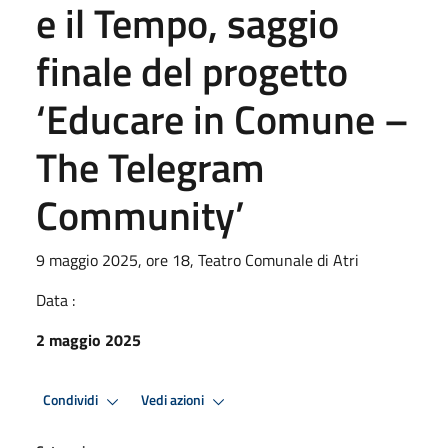
e il Tempo, saggio
finale del progetto
‘Educare in Comune –
The Telegram
Community’
9 maggio 2025, ore 18, Teatro Comunale di Atri
Data :
2 maggio 2025
Condividi
Vedi azioni