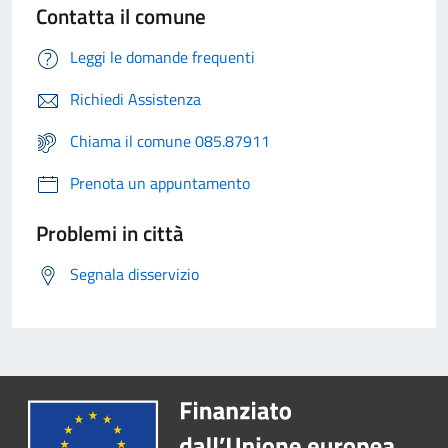
Contatta il comune
Leggi le domande frequenti
Richiedi Assistenza
Chiama il comune 085.87911
Prenota un appuntamento
Problemi in città
Segnala disservizio