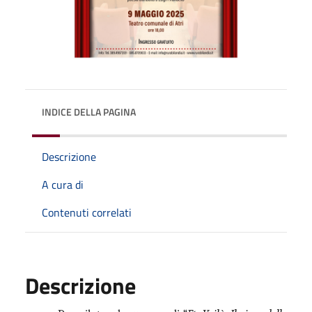
INDICE DELLA PAGINA
Descrizione
A cura di
Contenuti correlati
Descrizione