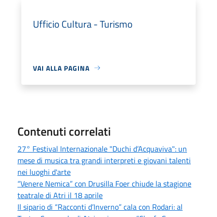
Ufficio Cultura - Turismo
VAI ALLA PAGINA
Contenuti correlati
27° Festival Internazionale "Duchi d’Acquaviva": un
mese di musica tra grandi interpreti e giovani talenti
nei luoghi d'arte
“Venere Nemica” con Drusilla Foer chiude la stagione
teatrale di Atri il 18 aprile
Il sipario di “Racconti d’Inverno” cala con Rodari: al