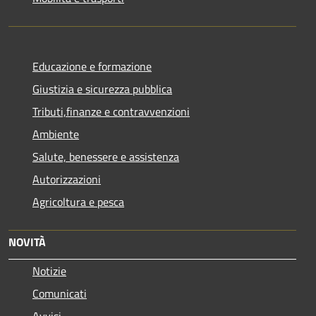
Educazione e formazione
Giustizia e sicurezza pubblica
Tributi,finanze e contravvenzioni
Ambiente
Salute, benessere e assistenza
Autorizzazioni
Agricoltura e pesca
NOVITÀ
Notizie
Comunicati
Avvisi