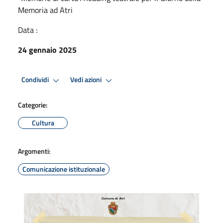
Memoria ad Atri
Data :
24 gennaio 2025
Condividi
Vedi azioni
Categorie:
Cultura
Argomenti:
Comunicazione istituzionale