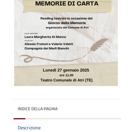
INDICE DELLA PAGINA
Descrizione