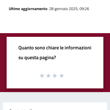
Ultimo aggiornamento
: 28 gennaio 2025, 09:26
Quanto sono chiare le informazioni
su questa pagina?