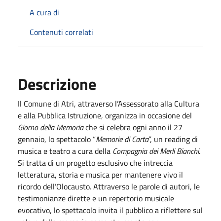
A cura di
Contenuti correlati
Descrizione
Il Comune di Atri, attraverso l’Assessorato alla Cultura
e alla Pubblica Istruzione, organizza in occasione del
Giorno della Memoria
che si celebra ogni anno il 27
gennaio, lo spettacolo “
Memorie di Carta
”, un reading di
musica e teatro a cura della
Compagnia dei Merli Bianchi
.
Si tratta di un progetto esclusivo che intreccia
letteratura, storia e musica per mantenere vivo il
ricordo dell’Olocausto. Attraverso le parole di autori, le
testimonianze dirette e un repertorio musicale
evocativo, lo spettacolo invita il pubblico a riflettere sul