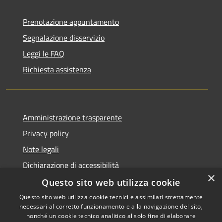
Prenotazione appuntamento
Segnalazione disservizio
Leggi le FAQ
Richiesta assistenza
Amministrazione trasparente
Privacy policy
Note legali
Dichiarazione di accessibilità
×
Questo sito web utilizza cookie
Questo sito web utilizza cookie tecnici e assimilati strettamente
necessari al corretto funzionamento e alla navigazione del sito,
RSS
Copyright © 2026 • Comune di
nonché un cookie tecnico analitico al solo fine di elaborare