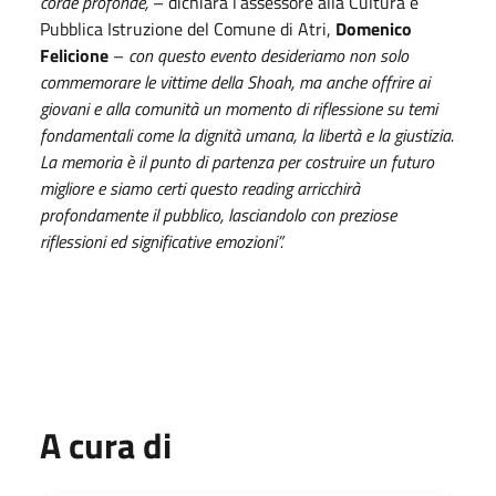
corde profonde,
– dichiara l’assessore alla Cultura e
Pubblica Istruzione del Comune di Atri,
Domenico
Felicione
–
con questo evento desideriamo non solo
commemorare le vittime della Shoah, ma anche offrire ai
giovani e alla comunità un momento di riflessione su temi
fondamentali come la dignità umana, la libertà e la giustizia.
La memoria è il punto di partenza per costruire un futuro
migliore e siamo certi questo reading arricchirà
profondamente il pubblico, lasciandolo con preziose
riflessioni ed significative emozioni”.
A cura di