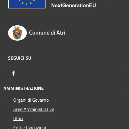
Comune di Atri
SEGUICI SU
Facebook
AMMINISTRAZIONE
Organi di Governo
Aree Amministrative
Uffici
Enti e fondazioni