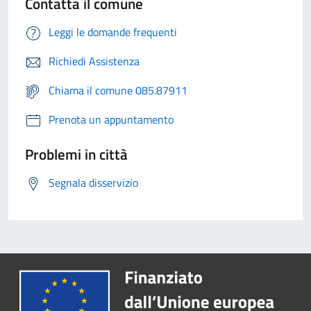
Contatta il comune
Leggi le domande frequenti
Richiedi Assistenza
Chiama il comune 085.87911
Prenota un appuntamento
Problemi in città
Segnala disservizio