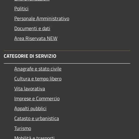
Politici
Personale Amministrativo
Documenti e dati
Area Riservata NEW
CATEGORIE DI SERVIZIO
Anagrafe e stato civile
Cultura e tempo libero
Vita lavorativa
Imprese e Commercio
Appalti pubblici
Catasto e urbanistica
Turismo
Mobilità e trasporti